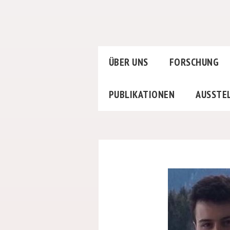
ÜBER UNS
FORSCHUNG
PUBLIKATIONEN
AUSSTE