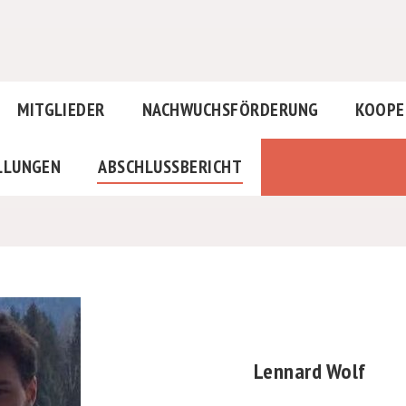
MITGLIEDER
NACHWUCHSFÖRDERUNG
KOOPE
LLUNGEN
ABSCHLUSSBERICHT
Lennard Wolf