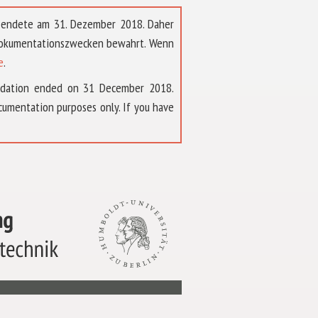
t endete am 31. Dezember 2018. Daher
 Dokumentationszwecken bewahrt. Wenn
e
.
ndation ended on 31 December 2018.
umentation purposes only. If you have