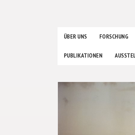
ÜBER UNS
FORSCHUNG
PUBLIKATIONEN
AUSSTE