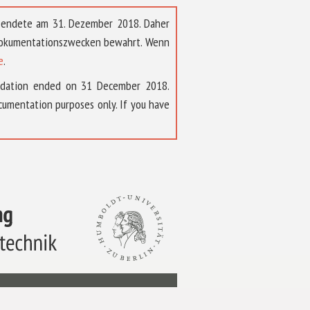
t endete am 31. Dezember 2018. Daher
 Dokumentationszwecken bewahrt. Wenn
e
.
ndation ended on 31 December 2018.
umentation purposes only. If you have