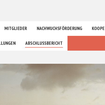
MITGLIEDER
NACHWUCHSFÖRDERUNG
KOOPE
LLUNGEN
ABSCHLUSSBERICHT