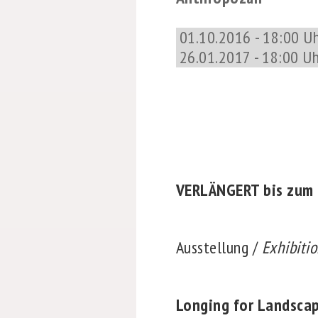
01.10.2016 - 18:00 Uh
26.01.2017 - 18:00 Uh
VERLÄNGERT bis zum 2
Ausstellung /
Exhibiti
Longing for Landscap