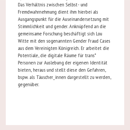
Das Verhältnis zwischen Selbst- und
Fremdwahrnehmung dient ihm hierbei als
Ausgangspunkt für die Auseinandersetzung mit
Stimmlichkeit und gender. Anknüpfend an die
gemeinsame Forschung beschäftigt sich Lou
Witte mit den sogenannten Gender Fraud Cases
aus dem Vereinigten Königreich. Er arbeitet die
Potentiale, die digitale Räume für trans*
Personen zur Auslebung der eigenen Identität
bieten, heraus und stellt diese den Gefahren,
bspw. als Täuscher_innen dargestellt zu werden,
gegenüber.