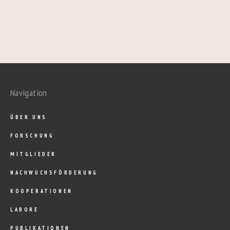
Navigation
ÜBER UNS
FORSCHUNG
MITGLIEDER
NACHWUCHSFÖRDERUNG
KOOPERATIONEN
LABORE
PUBLIKATIONEN