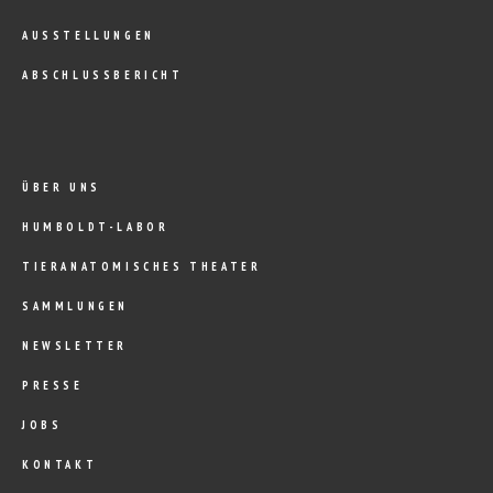
AUSSTELLUNGEN
ABSCHLUSSBERICHT
ÜBER UNS
HUMBOLDT-LABOR
TIERANATOMISCHES THEATER
SAMMLUNGEN
NEWSLETTER
PRESSE
JOBS
KONTAKT