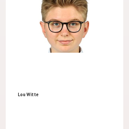
Lou Witte