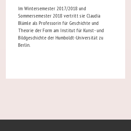
Im Wintersemester 2017/2018 und
Sommersemester 2018 vertritt sie Claudia
Blümle als Professorin für Geschichte und
Theorie der Form am Institut für Kunst- und
Bildgeschichte der Humboldt-Universität zu
Berlin.