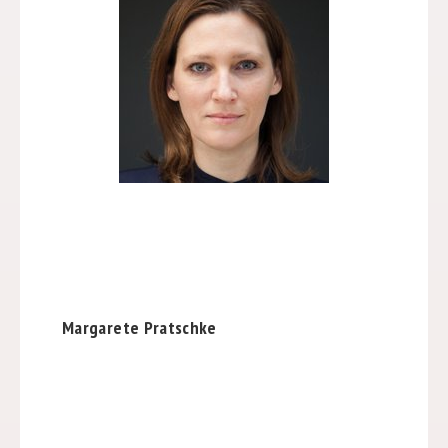
Margarete Pratschke