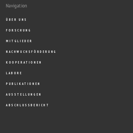
Navigation
ÜBER UNS
FORSCHUNG
MITGLIEDER
NACHWUCHSFÖRDERUNG
KOOPERATIONEN
LABORE
PUBLIKATIONEN
AUSSTELLUNGEN
ABSCHLUSSBERICHT