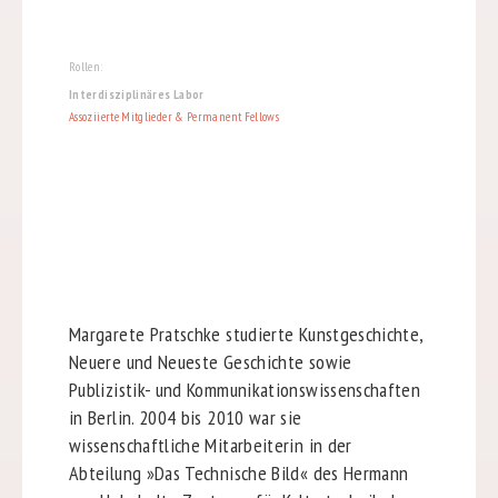
Rollen:
Interdisziplinäres Labor
Assoziierte Mitglieder & Permanent Fellows
Margarete Pratschke studierte Kunstgeschichte,
Neuere und Neueste Geschichte sowie
Publizistik- und Kommunikationswissenschaften
in Berlin. 2004 bis 2010 war sie
wissenschaftliche Mitarbeiterin in der
Abteilung »Das Technische Bild« des Hermann