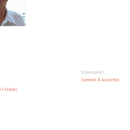
Schwerpunkt:
Sammeln & Ausstellen
nt Fellows