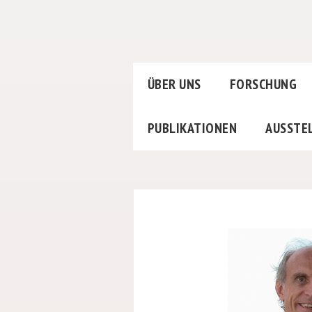
ÜBER UNS
FORSCHUNG
PUBLIKATIONEN
AUSSTE