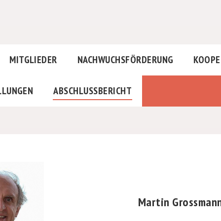
MITGLIEDER
NACHWUCHSFÖRDERUNG
KOOPE
LLUNGEN
ABSCHLUSSBERICHT
Martin Grossman