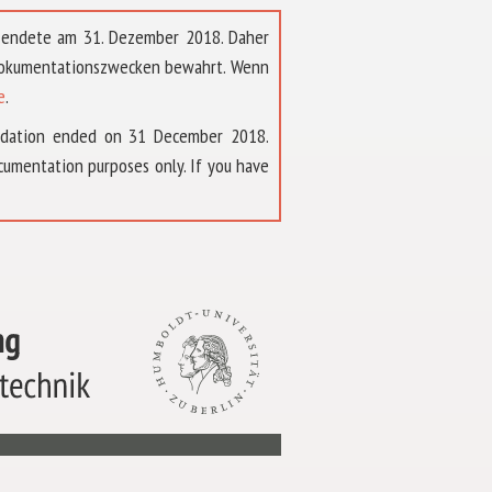
t endete am 31. Dezember 2018. Daher
 Dokumentationszwecken bewahrt. Wenn
e
.
ndation ended on 31 December 2018.
umentation purposes only. If you have