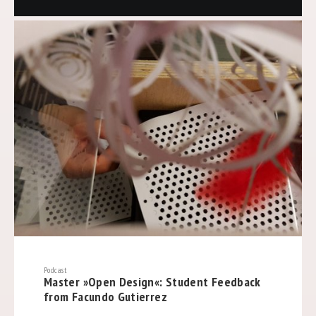
Podcast
Master »Open Design«: Student Feedback
from Facundo Gutierrez