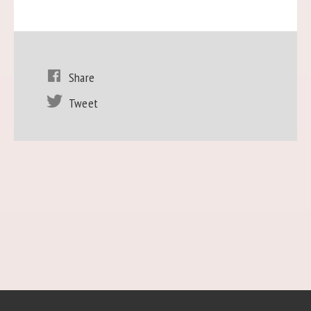
Share
Tweet