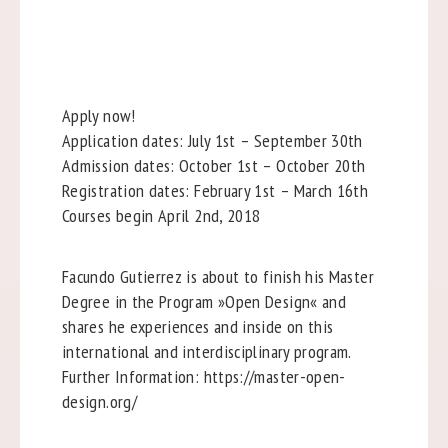
Apply now!
Application dates: July 1st – September 30th
Admission dates: October 1st – October 20th
Registration dates: February 1st – March 16th
Courses begin April 2nd, 2018
Facundo Gutierrez is about to finish his Master
Degree in the Program »Open Design« and
shares he experiences and inside on this
international and interdisciplinary program.
Further Information: https://master-open-
design.org/