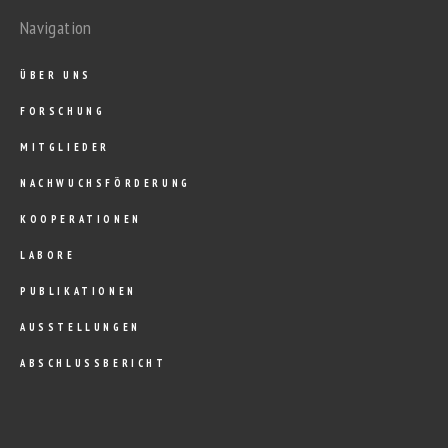
Navigation
ÜBER UNS
FORSCHUNG
MITGLIEDER
NACHWUCHSFÖRDERUNG
KOOPERATIONEN
LABORE
PUBLIKATIONEN
AUSSTELLUNGEN
ABSCHLUSSBERICHT