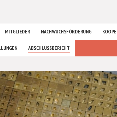
MITGLIEDER
NACHWUCHSFÖRDERUNG
KOOPE
LLUNGEN
ABSCHLUSSBERICHT