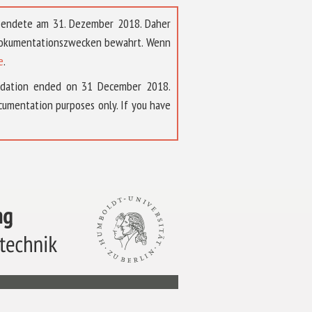
t endete am 31. Dezember 2018. Daher
 Dokumentationszwecken bewahrt. Wenn
e
.
ndation ended on 31 December 2018.
umentation purposes only. If you have