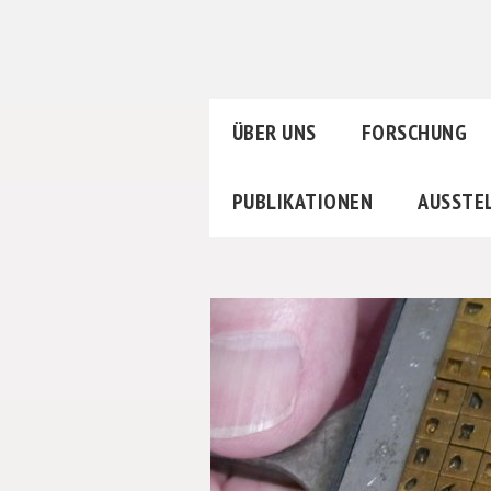
ÜBER UNS
FORSCHUNG
PUBLIKATIONEN
AUSSTE