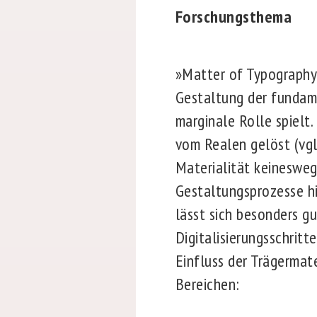
Forschungsthema
»Matter of Typography«
Gestaltung der fundame
marginale Rolle spielt
vom Realen gelöst (vgl
Materialität keinesweg
Gestaltungsprozesse hi
lässt sich besonders gu
Digitalisierungsschrit
Einfluss der Trägermat
Bereichen: