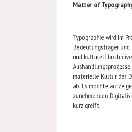
Matter of Typograph
Typographie wird im Pro
Bedeutungsträger und 
und kulturell hoch div
Aushandlungsprozesse w
materielle Kultur der 
ab. Es möchte aufzeige
zunehmenden Digitalisi
kurz greift.