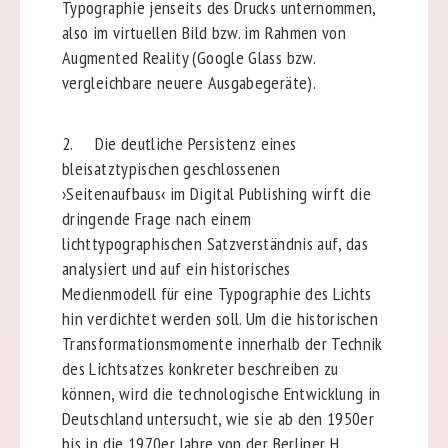
Typographie jenseits des Drucks unternommen,
also im virtuellen Bild bzw. im Rahmen von
Augmented Reality (Google Glass bzw.
vergleichbare neuere Ausgabegeräte).
2. Die deutliche Persistenz eines
bleisatztypischen geschlossenen
›Seitenaufbaus‹ im Digital Publishing wirft die
dringende Frage nach einem
lichttypographischen Satzverständnis auf, das
analysiert und auf ein historisches
Medienmodell für eine Typographie des Lichts
hin verdichtet werden soll. Um die historischen
Transformationsmomente innerhalb der Technik
des Lichtsatzes konkreter beschreiben zu
können, wird die technologische Entwicklung in
Deutschland untersucht, wie sie ab den 1950er
bis in die 1970er Jahre von der Berliner H.