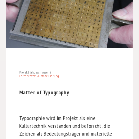
Projekt (abgeschlossen)
Formprozess & Modellierung
Matter of Typography
Typographie wird im Projekt als eine
Kulturtechnik verstanden und beforscht, die
Zeichen als Bedeutungsträger und materielle