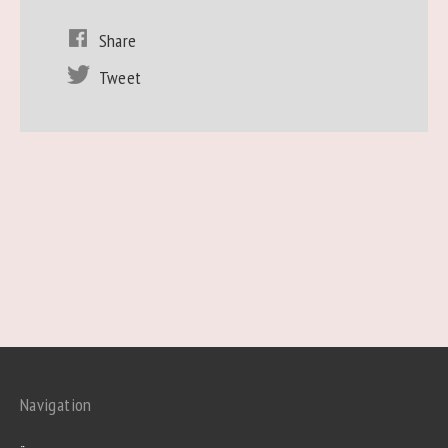
Share
Tweet
Navigation