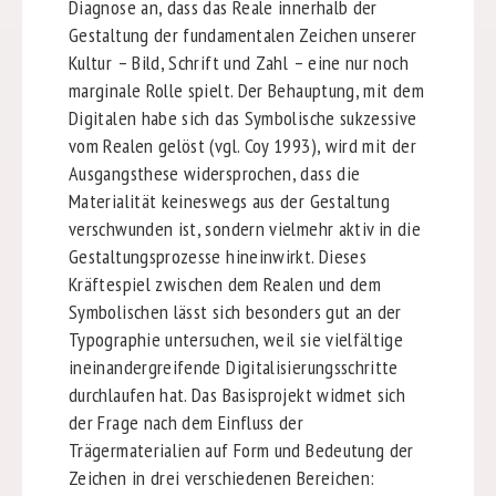
Diagnose an, dass das Reale innerhalb der
Gestaltung der fundamentalen Zeichen unserer
Kultur – Bild, Schrift und Zahl – eine nur noch
marginale Rolle spielt. Der Behauptung, mit dem
Digitalen habe sich das Symbolische sukzessive
vom Realen gelöst (vgl. Coy 1993), wird mit der
Ausgangsthese widersprochen, dass die
Materialität keineswegs aus der Gestaltung
verschwunden ist, sondern vielmehr aktiv in die
Gestaltungsprozesse hineinwirkt. Dieses
Kräftespiel zwischen dem Realen und dem
Symbolischen lässt sich besonders gut an der
Typographie untersuchen, weil sie vielfältige
ineinandergreifende Digitalisierungsschritte
durchlaufen hat. Das Basisprojekt widmet sich
der Frage nach dem Einfluss der
Trägermaterialien auf Form und Bedeutung der
Zeichen in drei verschiedenen Bereichen: