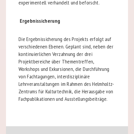
experimentell verhandelt und beforscht.
Ergebnissicherung
Die Ergebnissicherung des Projekts erfolgt auf
verschiedenen Ebenen. Geplant sind, neben der
kontinuierlichen Verzahnung der drei
Projektbereiche über Thementreffen,
Workshops und Exkursionen, die Durchführung
von Fachtagungen, interdisziplinäre
Lehrveranstaltungen im Rahmen des Helmholtz-
Zentrums für Kulturtechnik, die Herausgabe von
Fachpublikationen und Ausstellungsbeiträge.