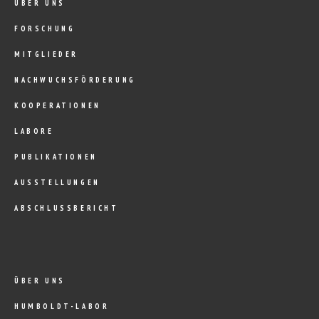
ÜBER UNS
FORSCHUNG
MITGLIEDER
NACHWUCHSFÖRDERUNG
KOOPERATIONEN
LABORE
PUBLIKATIONEN
AUSSTELLUNGEN
ABSCHLUSSBERICHT
ÜBER UNS
HUMBOLDT-LABOR