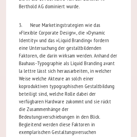
Berthold AG dominiert wurde.
3. Neue Marketingstrategien wie das
»Flexible Corporate Design«, die »Dynamic
Identity« und das »Liquid Branding« fordern
eine Untersuchung der gestaltbildenden
Faktoren, die darin wirksam werden. Anhand der
Bauhaus-Typographie als Liquid Branding avant
la lettre lässt sich herausarbeiten, in welcher
Weise welche Akteure an solch einer
koproduktiven typographischen Gestaltbildung
beteiligt sind, welche Rolle dabei der
verfügbaren Hardware zukommt und sie rückt
die Zusammenhänge der
Bedeutungsverschiebungen in den Blick.
Begleitend werden diese Faktoren in
exemplarischen Gestaltungsversuchen