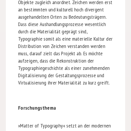
Objekte zugleich anordnet. Zeichen werden erst
an bestimmten und kulturell hoch divergent
ausgehandelten Orten zu Bedeutungsträgern.
Dass diese Aushandlungsprozesse wesentlich
durch die Materialität geprägt sind,
Typographie somit als eine materielle Kultur der
Distribution von Zeichen verstanden werden
muss, darauf zielt das Projekt ab. Es möchte
aufzeigen, dass die Rekonstruktion der
Typographiegeschichte als einer zunehmenden
Digitalisierung der Gestaltungsprozesse und
Virtualisierung ihrer Materialität zu kurz greift.
Forschungsthema
»Matter of Typography« setzt an der modernen