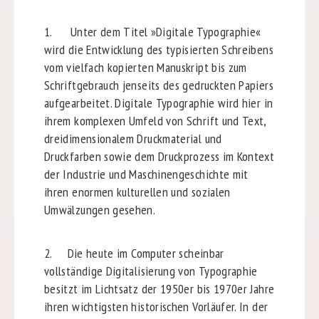
1. Unter dem Titel »Digitale Typographie«
wird die Entwicklung des typisierten Schreibens
vom vielfach kopierten Manuskript bis zum
Schriftgebrauch jenseits des gedruckten Papiers
aufgearbeitet. Digitale Typographie wird hier in
ihrem komplexen Umfeld von Schrift und Text,
dreidimensionalem Druckmaterial und
Druckfarben sowie dem Druckprozess im Kontext
der Industrie und Maschinengeschichte mit
ihren enormen kulturellen und sozialen
Umwälzungen gesehen.
2. Die heute im Computer scheinbar
vollständige Digitalisierung von Typographie
besitzt im Lichtsatz der 1950er bis 1970er Jahre
ihren wichtigsten historischen Vorläufer. In der