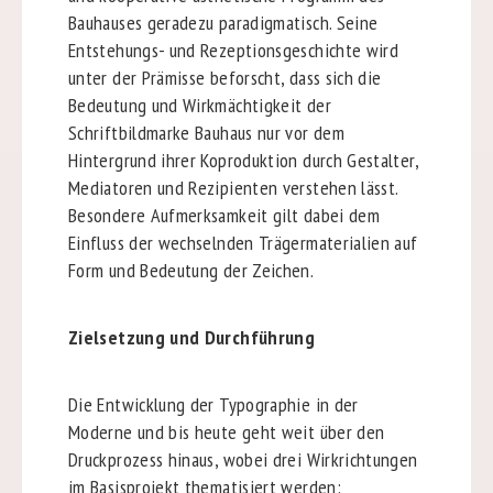
Bauhauses geradezu paradigmatisch. Seine
Entstehungs- und Rezeptionsgeschichte wird
unter der Prämisse beforscht, dass sich die
Bedeutung und Wirkmächtigkeit der
Schriftbildmarke Bauhaus nur vor dem
Hintergrund ihrer Koproduktion durch Gestalter,
Mediatoren und Rezipienten verstehen lässt.
Besondere Aufmerksamkeit gilt dabei dem
Einfluss der wechselnden Trägermaterialien auf
Form und Bedeutung der Zeichen.
Zielsetzung und Durchführung
Die Entwicklung der Typographie in der
Moderne und bis heute geht weit über den
Druckprozess hinaus, wobei drei Wirkrichtungen
im Basisprojekt thematisiert werden: