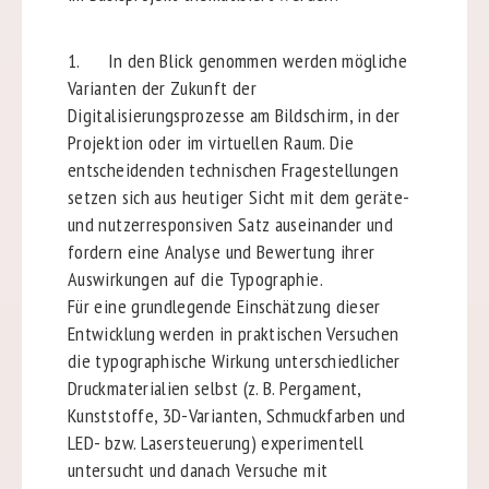
1. In den Blick genommen werden mögliche
Varianten der Zukunft der
Digitalisierungsprozesse am Bildschirm, in der
Projektion oder im virtuellen Raum. Die
entscheidenden technischen Fragestellungen
setzen sich aus heutiger Sicht mit dem geräte-
und nutzerresponsiven Satz auseinander und
fordern eine Analyse und Bewertung ihrer
Auswirkungen auf die Typographie.
Für eine grundlegende Einschätzung dieser
Entwicklung werden in praktischen Versuchen
die typographische Wirkung unterschiedlicher
Druckmaterialien selbst (z. B. Pergament,
Kunststoffe, 3D-Varianten, Schmuckfarben und
LED- bzw. Lasersteuerung) experimentell
untersucht und danach Versuche mit