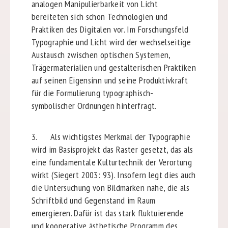
analogen Manipulierbarkeit von Licht
bereiteten sich schon Technologien und
Praktiken des Digitalen vor. Im Forschungsfeld
Typographie und Licht wird der wechselseitige
Austausch zwischen optischen Systemen,
Trägermaterialien und gestalterischen Praktiken
auf seinen Eigensinn und seine Produktivkraft
für die Formulierung typographisch-
symbolischer Ordnungen hinterfragt.
3. Als wichtigstes Merkmal der Typographie
wird im Basisprojekt das Raster gesetzt, das als
eine fundamentale Kulturtechnik der Verortung
wirkt (Siegert 2003: 93). Insofern legt dies auch
die Untersuchung von Bildmarken nahe, die als
Schriftbild und Gegenstand im Raum
emergieren. Dafür ist das stark fluktuierende
und kooperative ästhetische Programm des