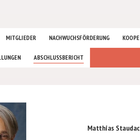
MITGLIEDER
NACHWUCHSFÖRDERUNG
KOOPE
LLUNGEN
ABSCHLUSSBERICHT
Matthias Staudac