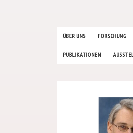
ÜBER UNS
FORSCHUNG
PUBLIKATIONEN
AUSSTE