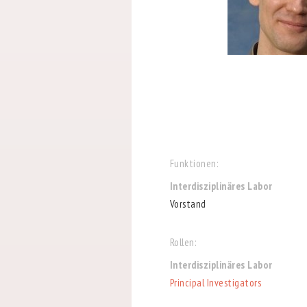
Funktionen:
Interdisziplinäres Labor
Vorstand
Rollen:
Interdisziplinäres Labor
Principal Investigators