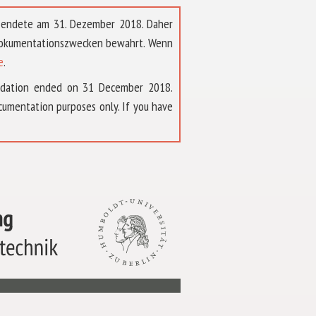
t endete am 31. Dezember 2018. Daher
 Dokumentationszwecken bewahrt. Wenn
e
.
ndation ended on 31 December 2018.
umentation purposes only. If you have