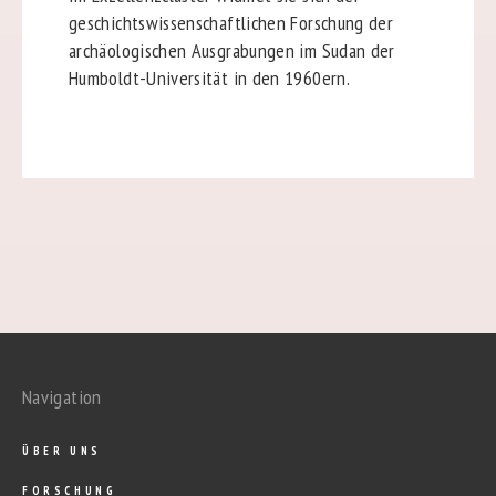
geschichtswissenschaftlichen Forschung der
archäologischen Ausgrabungen im Sudan der
Humboldt-Universität in den 1960ern.
Navigation
ÜBER UNS
FORSCHUNG