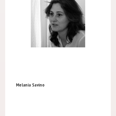
Melania Savino