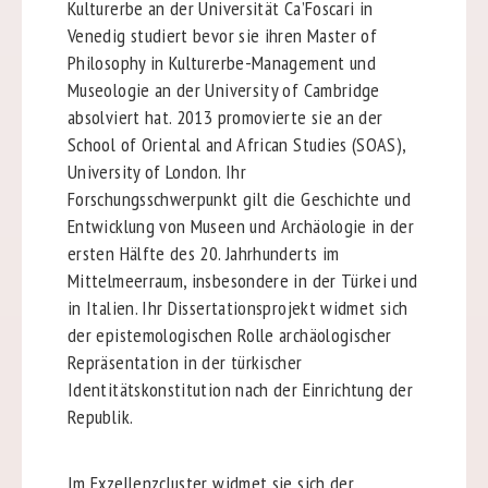
Kulturerbe an der Universität Ca’Foscari in
Venedig studiert bevor sie ihren Master of
Philosophy in Kulturerbe-Management und
Museologie an der University of Cambridge
absolviert hat. 2013 promovierte sie an der
School of Oriental and African Studies (SOAS),
University of London. Ihr
Forschungsschwerpunkt gilt die Geschichte und
Entwicklung von Museen und Archäologie in der
ersten Hälfte des 20. Jahrhunderts im
Mittelmeerraum, insbesondere in der Türkei und
in Italien. Ihr Dissertationsprojekt widmet sich
der epistemologischen Rolle archäologischer
Repräsentation in der türkischer
Identitätskonstitution nach der Einrichtung der
Republik.
Im Exzellenzcluster widmet sie sich der