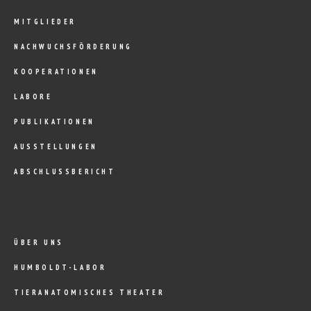
MITGLIEDER
NACHWUCHSFÖRDERUNG
KOOPERATIONEN
LABORE
PUBLIKATIONEN
AUSSTELLUNGEN
ABSCHLUSSBERICHT
ÜBER UNS
HUMBOLDT-LABOR
TIERANATOMISCHES THEATER