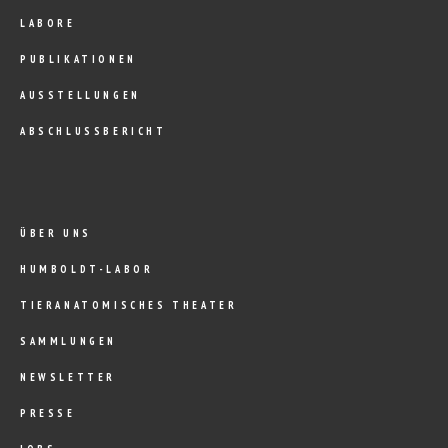
LABORE
PUBLIKATIONEN
AUSSTELLUNGEN
ABSCHLUSSBERICHT
ÜBER UNS
HUMBOLDT-LABOR
TIERANATOMISCHES THEATER
SAMMLUNGEN
NEWSLETTER
PRESSE