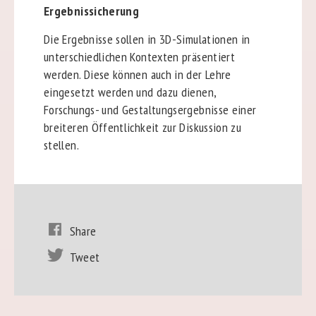
Ergebnissicherung
Die Ergebnisse sollen in 3D-Simulationen in
unterschiedlichen Kontexten präsentiert
werden. Diese können auch in der Lehre
eingesetzt werden und dazu dienen,
Forschungs- und Gestaltungsergebnisse einer
breiteren Öffentlichkeit zur Diskussion zu
stellen.
Share
Tweet