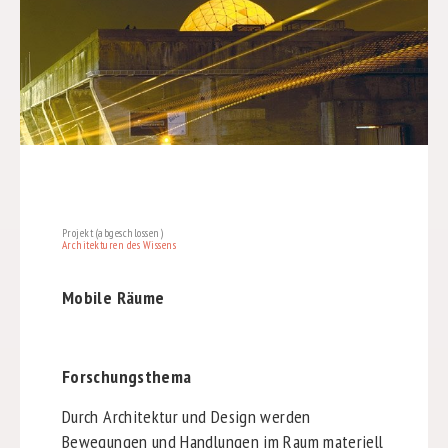
Projekt (abgeschlossen)
Architekturen des Wissens
Mobile Räume
Forschungsthema
Durch Architektur und Design werden
Bewegungen und Handlungen im Raum materiell