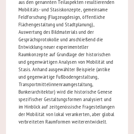
aus den genannten Teilaspekten resultierenden
Mobilitäts- und Stasiskonzepte, gemeinsame
Feldforschung (Flugzeugdesign, öffentliche
Flächengestaltung und Stadtplanung),
Auswertung des Bildmaterials und der
Gesprächsprotokolle und anschließend die
Entwicklung neuer experimenteller
Raumkonzepte auf Grundlage der historischen
und gegenwärtigen Analysen von Mobilität und
Stasis. Anhand ausgewählter Beispiele (antike
und gegenwärtige Fußbodengestaltung,
Transportmittelinnenraumgestaltung,
Bunkerarchitektur) wird die historische Genese
spezifischer Gestaltungsformen analysiert und
im Hinblick auf zeitgenössische Fragestellungen
der Mobilität von lokal verankerten, aber global
verbreiteten Raumformen weiterentwickelt.