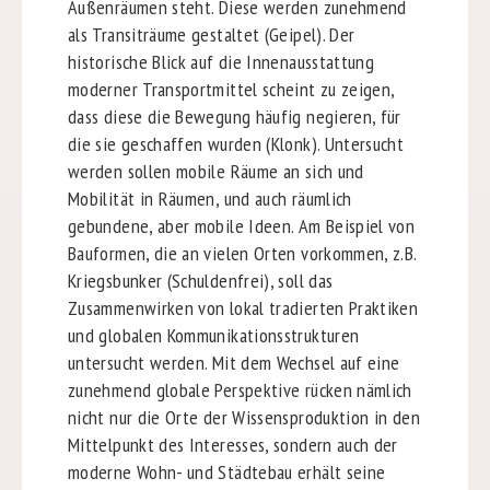
Außenräumen steht. Diese werden zunehmend
als Transiträume gestaltet (Geipel). Der
historische Blick auf die Innenausstattung
moderner Transportmittel scheint zu zeigen,
dass diese die Bewegung häufig negieren, für
die sie geschaffen wurden (Klonk). Untersucht
werden sollen mobile Räume an sich und
Mobilität in Räumen, und auch räumlich
gebundene, aber mobile Ideen. Am Beispiel von
Bauformen, die an vielen Orten vorkommen, z.B.
Kriegsbunker (Schuldenfrei), soll das
Zusammenwirken von lokal tradierten Praktiken
und globalen Kommunikationsstrukturen
untersucht werden. Mit dem Wechsel auf eine
zunehmend globale Perspektive rücken nämlich
nicht nur die Orte der Wissensproduktion in den
Mittelpunkt des Interesses, sondern auch der
moderne Wohn- und Städtebau erhält seine