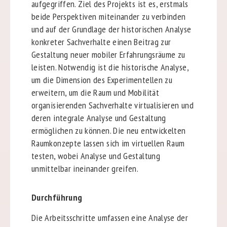
aufgegriffen. Ziel des Projekts ist es, erstmals
beide Perspektiven miteinander zu verbinden
und auf der Grundlage der historischen Analyse
konkreter Sachverhalte einen Beitrag zur
Gestaltung neuer mobiler Erfahrungsräume zu
leisten. Notwendig ist die historische Analyse,
um die Dimension des Experimentellen zu
erweitern, um die Raum und Mobilität
organisierenden Sachverhalte virtualisieren und
deren integrale Analyse und Gestaltung
ermöglichen zu können. Die neu entwickelten
Raumkonzepte lassen sich im virtuellen Raum
testen, wobei Analyse und Gestaltung
unmittelbar ineinander greifen.
Durchführung
Die Arbeitsschritte umfassen eine Analyse der