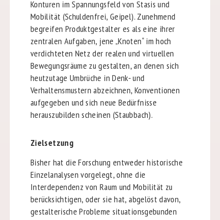
Konturen im Spannungsfeld von Stasis und
Mobilität (Schuldenfrei, Geipel). Zunehmend
begreifen Produktgestalter es als eine ihrer
zentralen Aufgaben, jene „Knoten“ im hoch
verdichteten Netz der realen und virtuellen
Bewegungsräume zu gestalten, an denen sich
heutzutage Umbrüche in Denk- und
Verhaltensmustern abzeichnen, Konventionen
aufgegeben und sich neue Bedürfnisse
herauszubilden scheinen (Staubbach).
Zielsetzung
Bisher hat die Forschung entweder historische
Einzelanalysen vorgelegt, ohne die
Interdependenz von Raum und Mobilität zu
berücksichtigen, oder sie hat, abgelöst davon,
gestalterische Probleme situationsgebunden