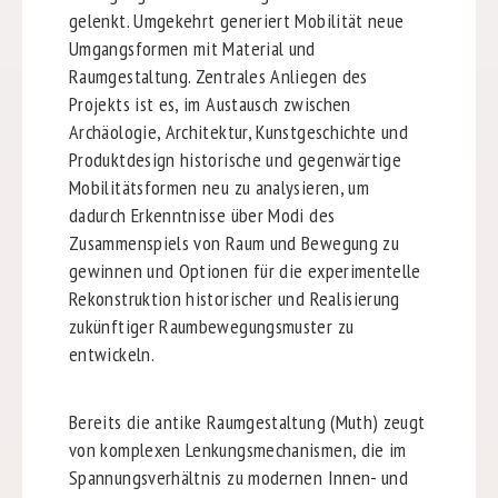
gelenkt. Umgekehrt generiert Mobilität neue
Umgangsformen mit Material und
Raumgestaltung. Zentrales Anliegen des
Projekts ist es, im Austausch zwischen
Archäologie, Architektur, Kunstgeschichte und
Produktdesign historische und gegenwärtige
Mobilitätsformen neu zu analysieren, um
dadurch Erkenntnisse über Modi des
Zusammenspiels von Raum und Bewegung zu
gewinnen und Optionen für die experimentelle
Rekonstruktion historischer und Realisierung
zukünftiger Raumbewegungsmuster zu
entwickeln.
Bereits die antike Raumgestaltung (Muth) zeugt
von komplexen Lenkungsmechanismen, die im
Spannungsverhältnis zu modernen Innen- und