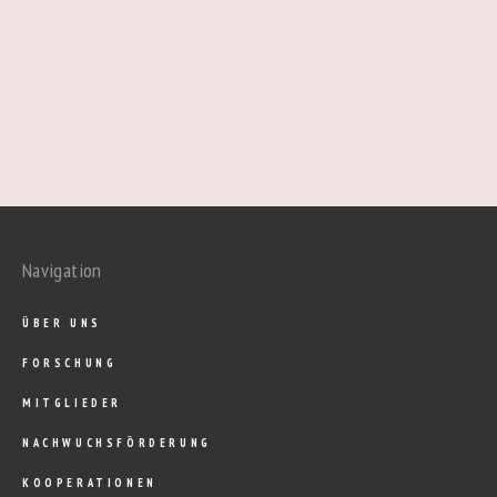
Navigation
ÜBER UNS
FORSCHUNG
MITGLIEDER
NACHWUCHSFÖRDERUNG
KOOPERATIONEN