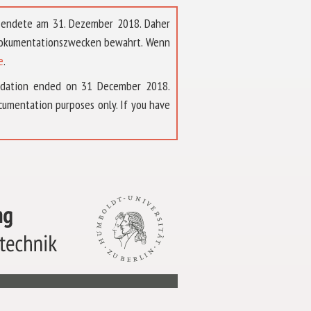
t endete am 31. Dezember 2018. Daher
 Dokumentationszwecken bewahrt. Wenn
e
.
ndation ended on 31 December 2018.
umentation purposes only. If you have