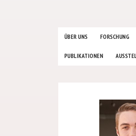
ÜBER UNS
FORSCHUNG
PUBLIKATIONEN
AUSSTE