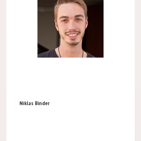
Niklas Binder