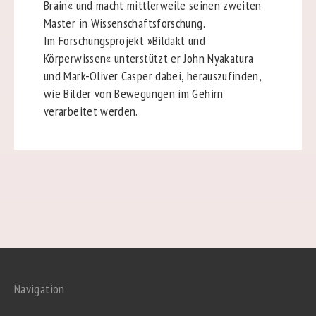
Brain« und macht mittlerweile seinen zweiten
Master in Wissenschaftsforschung.
Im Forschungsprojekt »Bildakt und
Körperwissen« unterstützt er John Nyakatura
und Mark-Oliver Casper dabei, herauszufinden,
wie Bilder von Bewegungen im Gehirn
verarbeitet werden.
Navigation