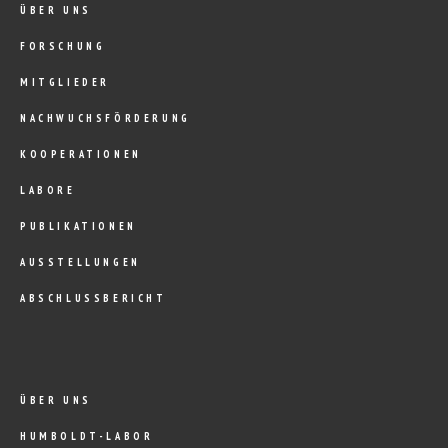
ÜBER UNS
FORSCHUNG
MITGLIEDER
NACHWUCHSFÖRDERUNG
KOOPERATIONEN
LABORE
PUBLIKATIONEN
AUSSTELLUNGEN
ABSCHLUSSBERICHT
ÜBER UNS
HUMBOLDT-LABOR