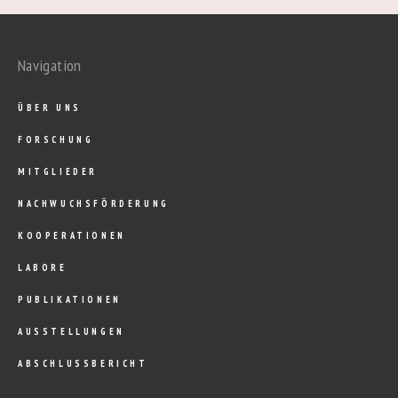
Navigation
ÜBER UNS
FORSCHUNG
MITGLIEDER
NACHWUCHSFÖRDERUNG
KOOPERATIONEN
LABORE
PUBLIKATIONEN
AUSSTELLUNGEN
ABSCHLUSSBERICHT