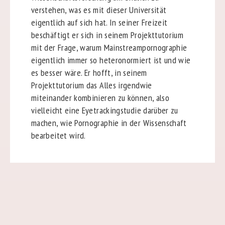
verstehen, was es mit dieser Universität
eigentlich auf sich hat. In seiner Freizeit
beschäftigt er sich in seinem Projekttutorium
mit der Frage, warum Mainstreampornographie
eigentlich immer so heteronormiert ist und wie
es besser wäre. Er hofft, in seinem
Projekttutorium das Alles irgendwie
miteinander kombinieren zu können, also
vielleicht eine Eyetrackingstudie darüber zu
machen, wie Pornographie in der Wissenschaft
bearbeitet wird.