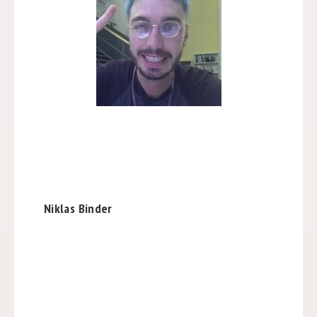
Niklas Binder