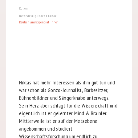
Rollen:
Interdisziplinäres Labor
Deutschlandstipendiat_innen
Niklas hat mehr Interessen als ihm gut tun und
war schon als Gonzo-Journalist, Barbesitzer,
Bühnenbildner und Sängerknabe unterwegs.
Sein Herz aber schlägt für die Wissenschaft und
eigentlich ist er gelernter Mind & Brainler.
Mittlerweile ist er auf der Metaebene
angekommen und studiert
Wissenschaftsforschung um endlich zu