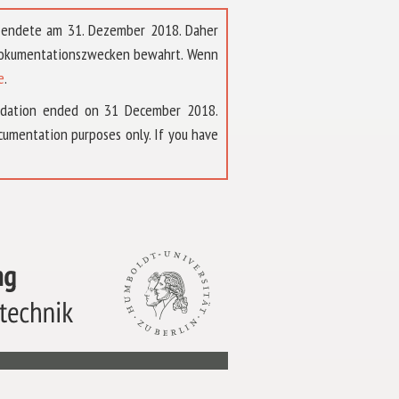
t endete am 31. Dezember 2018. Daher
 Dokumentationszwecken bewahrt. Wenn
e
.
ndation ended on 31 December 2018.
umentation purposes only. If you have