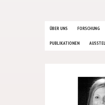
ÜBER UNS
FORSCHUNG
PUBLIKATIONEN
AUSSTE