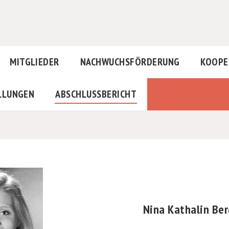
MITGLIEDER
NACHWUCHSFÖRDERUNG
KOOPE
LLUNGEN
ABSCHLUSSBERICHT
Nina Kathalin Be