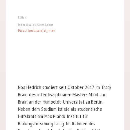
Rollen:
Interdisziplinäres Labor
Deutschlandstipendiat_innen
Noa Hedrich studiert seit Oktober 2017 im Track
Brain des interdisziplinären Masters Mind and
Brain an der Humboldt-Universität zu Berlin.
Neben dem Studium ist sie als studentische
Hilfskraft am Max Planck Institut für
Bildungsforschung tätig. Im Rahmen des