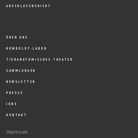
ABSCHLUSSBERICHT
ÜBER UNS
HUMBOLDT-LABOR
TIERANATOMISCHES THEATER
SAMMLUNGEN
NEWSLETTER
PRESSE
JOBS
KONTAKT
Impressum