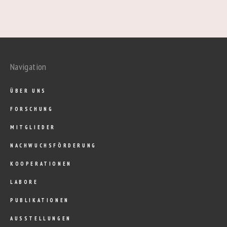
Navigation
ÜBER UNS
FORSCHUNG
MITGLIEDER
NACHWUCHSFÖRDERUNG
KOOPERATIONEN
LABORE
PUBLIKATIONEN
AUSSTELLUNGEN