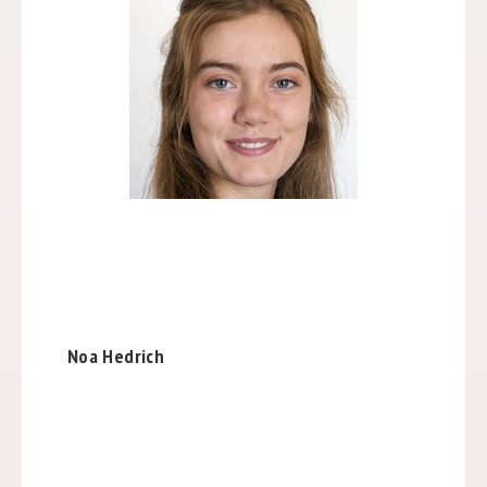
Noa Hedrich