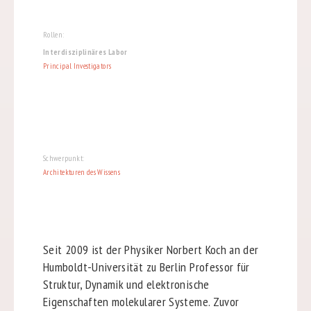
Rollen:
Interdisziplinäres Labor
Principal Investigators
Schwerpunkt:
Architekturen des Wissens
Seit 2009 ist der Physiker Norbert Koch an der
Humboldt-Universität zu Berlin Professor für
Struktur, Dynamik und elektronische
Eigenschaften molekularer Systeme. Zuvor