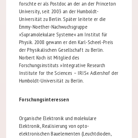
forschte er als Postdoc an der an der Princeton
University, seit 2003 an der Humboldt-
Universität zu Berlin. Später leitete er die
Emmy-Noether-Nachwuchsgruppe
»Supramolekulare Systeme« am Institut für
Physik. 2008 gewann er den Karl-Scheel-Preis
der Physikalischen Gesellschaft zu Berlin.
Norbert Koch ist Mitglied des
Forschungsinstituts »Integrative Research
Institute for the Sciences – IRIS« Adlershof der
Humboldt-Universität zu Berlin.
Forschungsinteressen
Organische Elektronik und molekulare
Elektronik, Realisierung von opto-
elektronischen Bauelementen (Leuchtdioden,