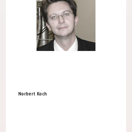
Norbert Koch