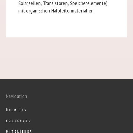
Solarzellen, Transistoren, Speicherelemente)
mit organischen Halbleitermaterialien.
Navigation
ÜBER UNS
FORSCHUNG
MITGLIEDER