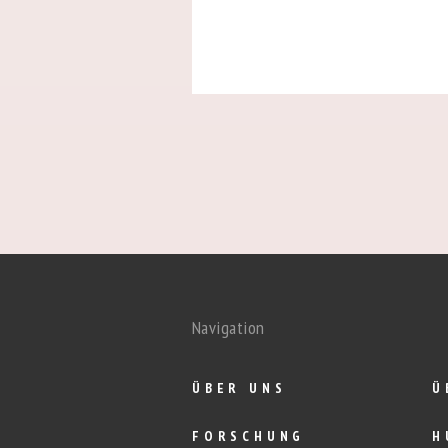
Navigation
ÜBER UNS
Ü
FORSCHUNG
H