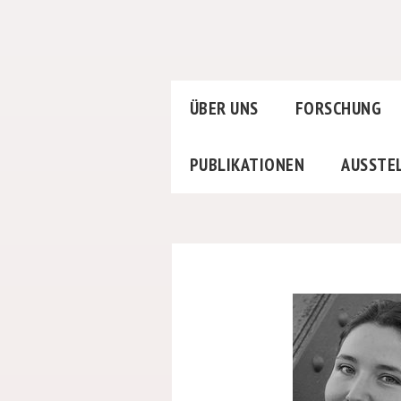
ÜBER UNS
FORSCHUNG
PUBLIKATIONEN
AUSSTE