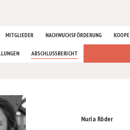
MITGLIEDER
NACHWUCHSFÖRDERUNG
KOOPE
LLUNGEN
ABSCHLUSSBERICHT
Nuria Röder