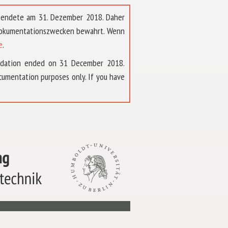
t endete am 31. Dezember 2018. Daher
 Dokumentationszwecken bewahrt. Wenn
e
.
ndation ended on 31 December 2018.
umentation purposes only. If you have