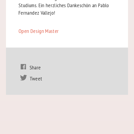
Studiums. Ein herzliches Dankeschön an Pablo
Fernandez Vallejo!
Open Design Master
Share
Tweet