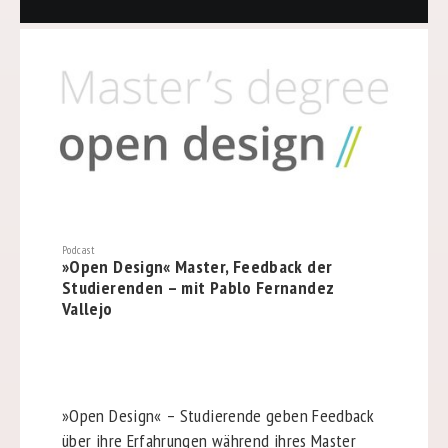
Podcast
»Open Design« Master, Feedback der
Studierenden – mit Pablo Fernandez
Vallejo
»Open Design« – Studierende geben Feedback
über ihre Erfahrungen während ihres Master