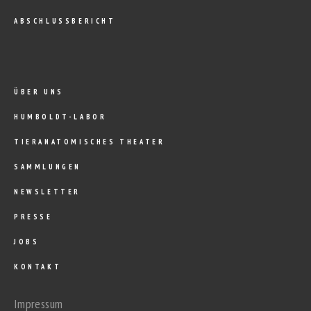
ABSCHLUSSBERICHT
ÜBER UNS
HUMBOLDT-LABOR
TIERANATOMISCHES THEATER
SAMMLUNGEN
NEWSLETTER
PRESSE
JOBS
KONTAKT
Impressum