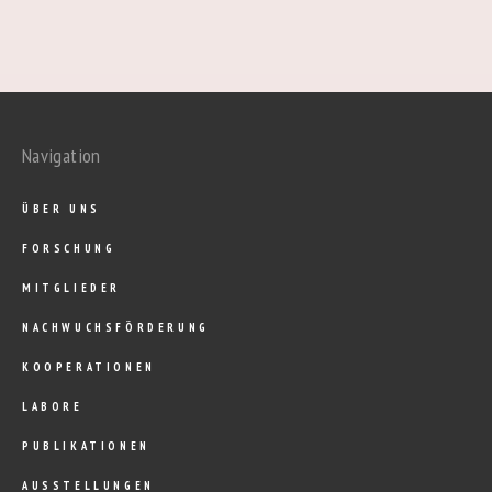
Navigation
ÜBER UNS
FORSCHUNG
MITGLIEDER
NACHWUCHSFÖRDERUNG
KOOPERATIONEN
LABORE
PUBLIKATIONEN
AUSSTELLUNGEN