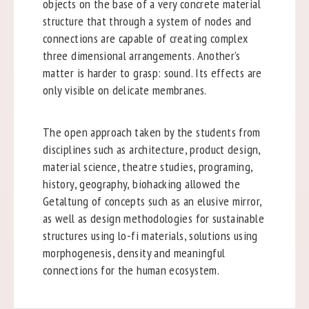
objects on the base of a very concrete material
structure that through a system of nodes and
connections are capable of creating complex
three dimensional arrangements. Another’s
matter is harder to grasp: sound. Its effects are
only visible on delicate membranes.
The open approach taken by the students from
disciplines such as architecture, product design,
material science, theatre studies, programing,
history, geography, biohacking allowed the
Getaltung of concepts such as an elusive mirror,
as well as design methodologies for sustainable
structures using lo-fi materials, solutions using
morphogenesis, density and meaningful
connections for the human ecosystem.