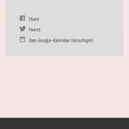
Share
Tweet
Zum Google-Kalender hinzufügen