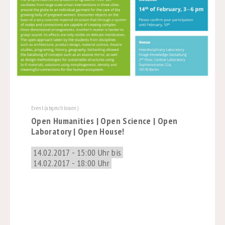
Event (abgeschlossen)
Open Humanities | Open Science | Open
Laboratory | Open House!
14.02.2017 - 15:00 Uhr bis
14.02.2017 - 18:00 Uhr