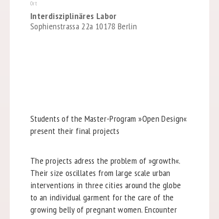
Ort
Interdisziplinäres Labor
Sophienstrassa 22a 10178 Berlin
Students of the Master-Program »Open Design«
present their final projects
The projects adress the problem of »growth«.
Their size oscillates from large scale urban
interventions in three cities around the globe
to an individual garment for the care of the
growing belly of pregnant women. Encounter