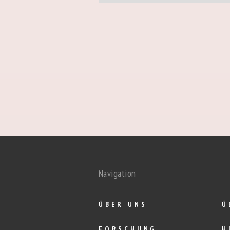
Navigation
ÜBER UNS
Ü
FORSCHUNG
H