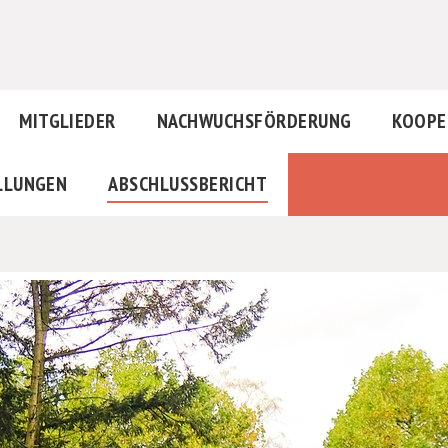
MITGLIEDER
NACHWUCHSFÖRDERUNG
KOOPE
LLUNGEN
ABSCHLUSSBERICHT