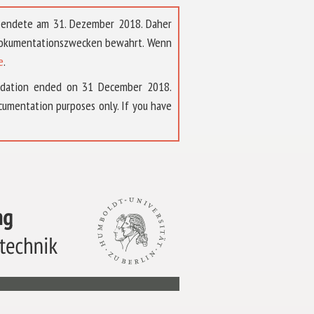
t endete am 31. Dezember 2018. Daher
 Dokumentationszwecken bewahrt. Wenn
e
.
ndation ended on 31 December 2018.
umentation purposes only. If you have