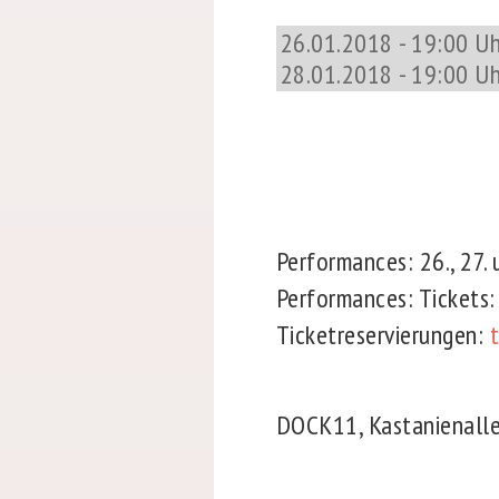
26.01.2018 - 19:00 Uh
28.01.2018 - 19:00 Uh
Performances:
26., 27.
Performances: Tickets: 
Ticketreservierungen:
DOCK11, Kastanienalle