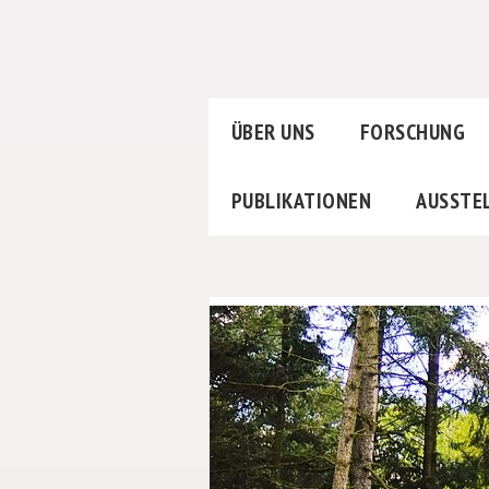
ÜBER UNS
FORSCHUNG
PUBLIKATIONEN
AUSSTE