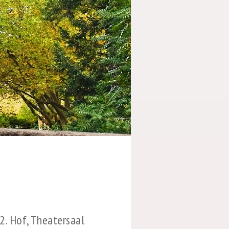
2. Hof, Theatersaal