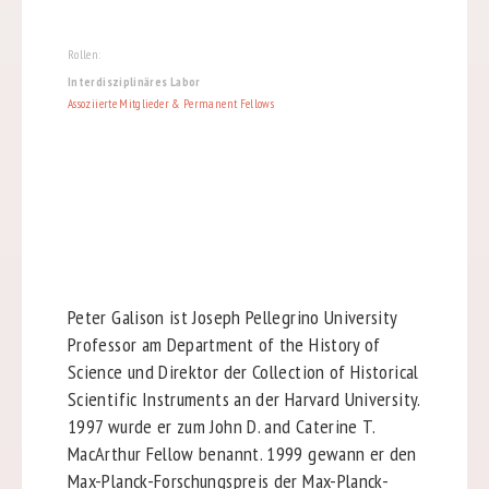
Rollen:
Interdisziplinäres Labor
Assoziierte Mitglieder & Permanent Fellows
Peter Galison ist Joseph Pellegrino University
Professor am Department of the History of
Science und Direktor der Collection of Historical
Scientific Instruments an der Harvard University.
1997 wurde er zum John D. and Caterine T.
MacArthur Fellow benannt. 1999 gewann er den
Max-Planck-Forschungspreis der Max-Planck-