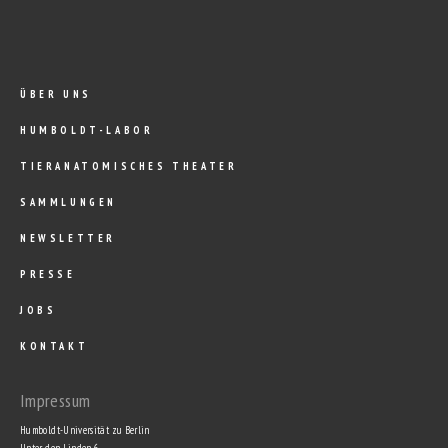
ÜBER UNS
HUMBOLDT-LABOR
TIERANATOMISCHES THEATER
SAMMLUNGEN
NEWSLETTER
PRESSE
JOBS
KONTAKT
Impressum
Humboldt-Universität zu Berlin