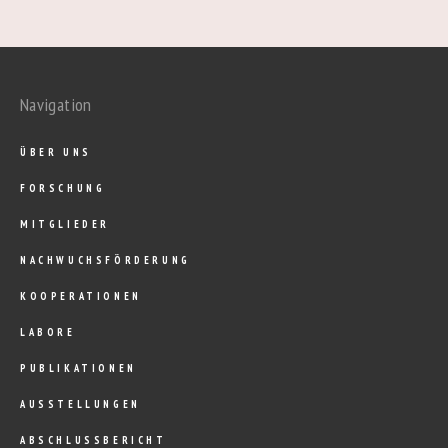
Navigation
ÜBER UNS
FORSCHUNG
MITGLIEDER
NACHWUCHSFÖRDERUNG
KOOPERATIONEN
LABORE
PUBLIKATIONEN
AUSSTELLUNGEN
ABSCHLUSSBERICHT