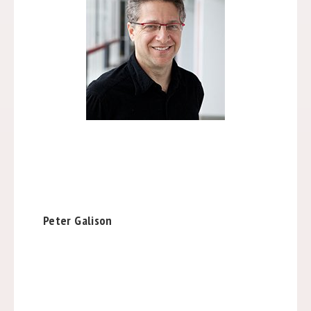
Peter Galison