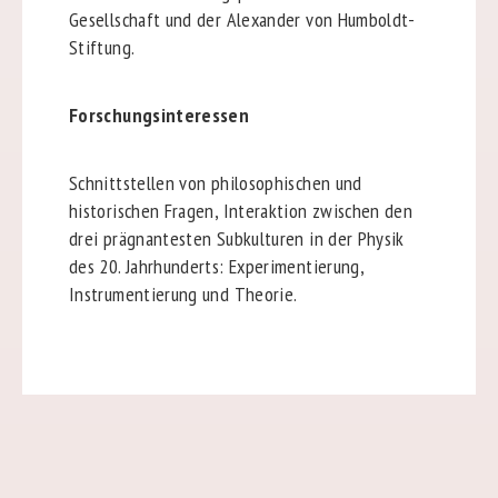
Gesellschaft und der Alexander von Humboldt-
Stiftung.
Forschungsinteressen
Schnittstellen von philosophischen und
historischen Fragen, Interaktion zwischen den
drei prägnantesten Subkulturen in der Physik
des 20. Jahrhunderts: Experimentierung,
Instrumentierung und Theorie.