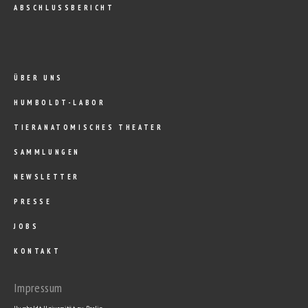
ABSCHLUSSBERICHT
ÜBER UNS
HUMBOLDT-LABOR
TIERANATOMISCHES THEATER
SAMMLUNGEN
NEWSLETTER
PRESSE
JOBS
KONTAKT
Impressum