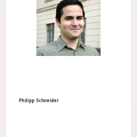
Philipp Schneider