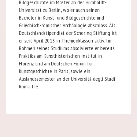
Bildgeschichte im Master an der Humboldt-
Universität zu Berlin, wo er auch seinen
Bachelor in Kunst- und Bildgeschichte und
Griechisch-römischer Archäologie abschloss. Als
Deutschlandstipendiat der Schering Stiftung ist
er seit April 2013 in Themenklassen aktiv. Im
Rahmen seines Studiums absolvierte er bereits
Praktika am Kunsthistorischen Institut in
Florenz und am Deutschen Forum für
Kunstgeschichte in Paris, sowie ein
Auslandssemester an der Università degli Studi
Roma Tre.