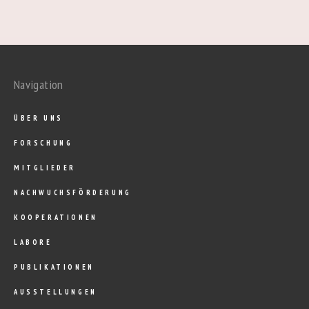
Navigation
ÜBER UNS
FORSCHUNG
MITGLIEDER
NACHWUCHSFÖRDERUNG
KOOPERATIONEN
LABORE
PUBLIKATIONEN
AUSSTELLUNGEN