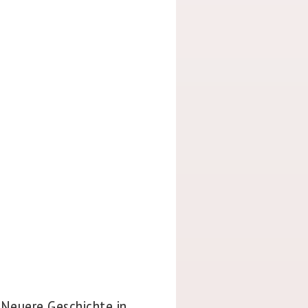
d Neuere Geschichte in