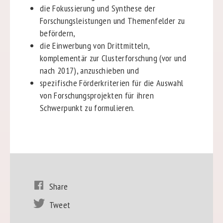
die Fokussierung und Synthese der
Forschungsleistungen und Themenfelder zu
befördern,
die Einwerbung von Drittmitteln,
komplementär zur Clusterforschung (vor und
nach 2017), anzuschieben und
spezifische Förderkriterien für die Auswahl
von Forschungsprojekten für ihren
Schwerpunkt zu formulieren.
Share
Tweet