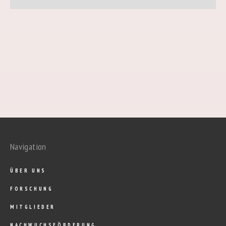
Navigation
ÜBER UNS
FORSCHUNG
MITGLIEDER
NACHWUCHSFÖRDERUNG