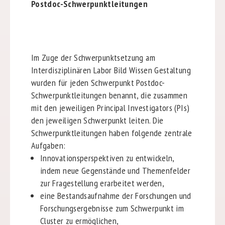
Postdoc-Schwerpunktleitungen
Im Zuge der Schwerpunktsetzung am
Interdisziplinären Labor Bild Wissen Gestaltung
wurden für jeden Schwerpunkt Postdoc-
Schwerpunktleitungen benannt, die zusammen
mit den jeweiligen Principal Investigators (PIs)
den jeweiligen Schwerpunkt leiten. Die
Schwerpunktleitungen haben folgende zentrale
Aufgaben:
Innovationsperspektiven zu entwickeln,
indem neue Gegenstände und Themenfelder
zur Fragestellung erarbeitet werden,
eine Bestandsaufnahme der Forschungen und
Forschungsergebnisse zum Schwerpunkt im
Cluster zu ermöglichen,