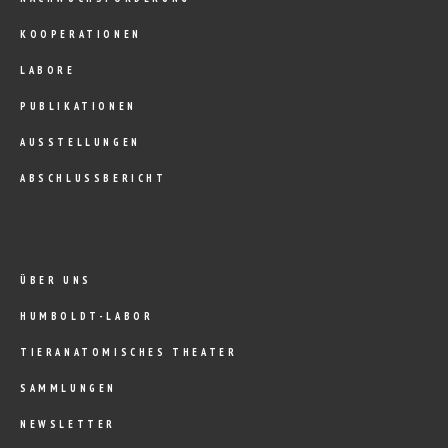
KOOPERATIONEN
LABORE
PUBLIKATIONEN
AUSSTELLUNGEN
ABSCHLUSSBERICHT
ÜBER UNS
HUMBOLDT-LABOR
TIERANATOMISCHES THEATER
SAMMLUNGEN
NEWSLETTER