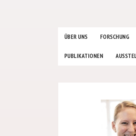
ÜBER UNS
FORSCHUNG
PUBLIKATIONEN
AUSSTE