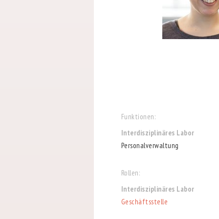
Funktionen:
Interdisziplinäres Labor
Personalverwaltung
Rollen:
Interdisziplinäres Labor
Geschäftsstelle