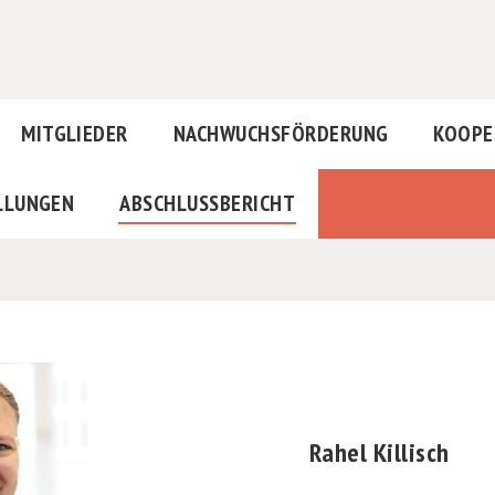
MITGLIEDER
NACHWUCHSFÖRDERUNG
KOOPE
LLUNGEN
ABSCHLUSSBERICHT
Rahel Killisch