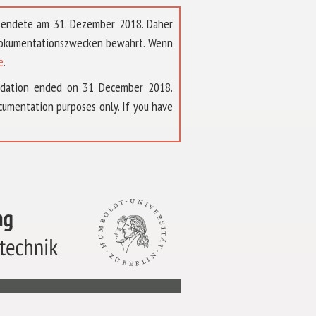
t endete am 31. Dezember 2018. Daher
 Dokumentationszwecken bewahrt. Wenn
e
.
ndation ended on 31 December 2018.
umentation purposes only. If you have