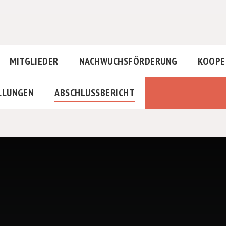
MITGLIEDER
NACHWUCHSFÖRDERUNG
KOOPE
LLUNGEN
ABSCHLUSSBERICHT