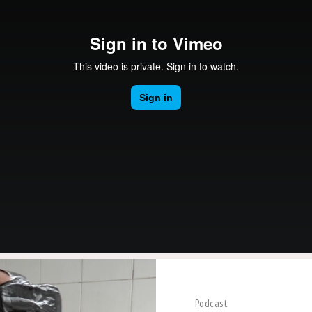
Podcast