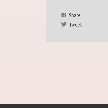
Share
Tweet