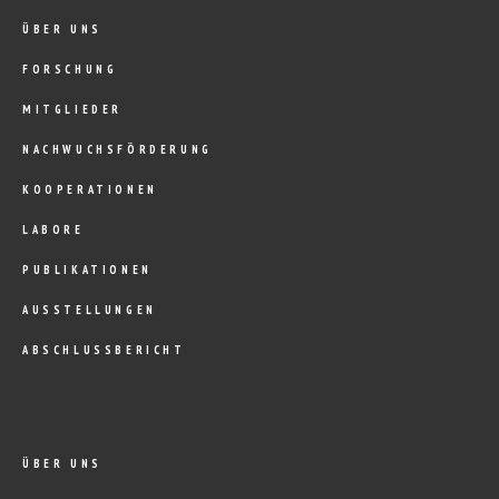
ÜBER UNS
FORSCHUNG
MITGLIEDER
NACHWUCHSFÖRDERUNG
KOOPERATIONEN
LABORE
PUBLIKATIONEN
AUSSTELLUNGEN
ABSCHLUSSBERICHT
ÜBER UNS