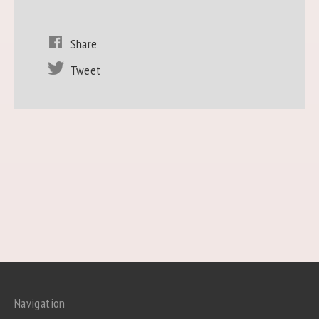
Share
Tweet
Navigation