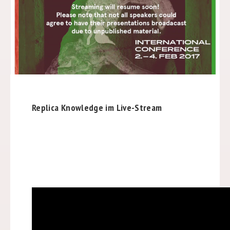
Replica Knowledge im Live-Stream