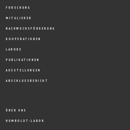
FORSCHUNG
MITGLIEDER
NACHWUCHSFÖRDERUNG
KOOPERATIONEN
LABORE
PUBLIKATIONEN
AUSSTELLUNGEN
ABSCHLUSSBERICHT
ÜBER UNS
HUMBOLDT-LABOR