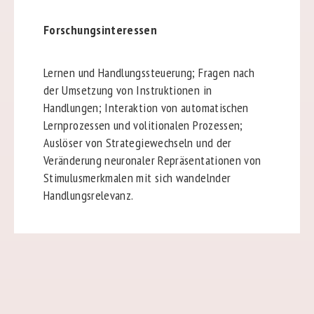
Forschungsinteressen
Lernen und Handlungssteuerung; Fragen nach
der Umsetzung von Instruktionen in
Handlungen; Interaktion von automatischen
Lernprozessen und volitionalen Prozessen;
Auslöser von Strategiewechseln und der
Veränderung neuronaler Repräsentationen von
Stimulusmerkmalen mit sich wandelnder
Handlungsrelevanz.