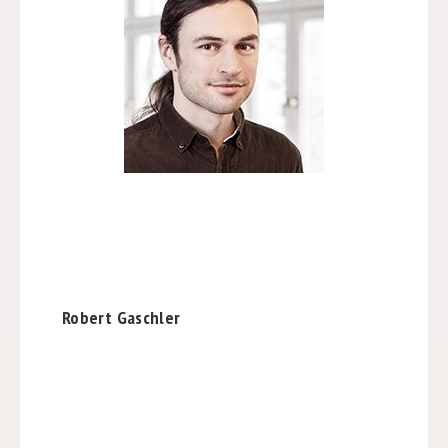
Robert Gaschler