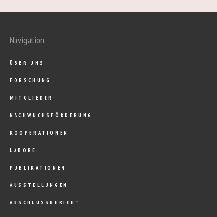
Navigation
ÜBER UNS
FORSCHUNG
MITGLIEDER
NACHWUCHSFÖRDERUNG
KOOPERATIONEN
LABORE
PUBLIKATIONEN
AUSSTELLUNGEN
ABSCHLUSSBERICHT