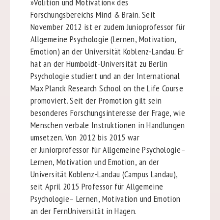
»Volition und Motivation« des
Forschungsbereichs Mind & Brain. Seit
November 2012 ist er zudem Junioprofessor für
Allgemeine Psychologie (Lernen, Motivation,
Emotion) an der Universität Koblenz-Landau. Er
hat an der Humboldt-Universität zu Berlin
Psychologie studiert und an der International
Max Planck Research School on the Life Course
promoviert. Seit der Promotion gilt sein
besonderes Forschungsinteresse der Frage, wie
Menschen verbale Instruktionen in Handlungen
umsetzen. Von 2012 bis 2015 war
er Juniorprofessor für Allgemeine Psychologie–
Lernen, Motivation und Emotion, an der
Universität Koblenz-Landau (Campus Landau),
seit April 2015 Professor für Allgemeine
Psychologie– Lernen, Motivation und Emotion
an der FernUniversität in Hagen.