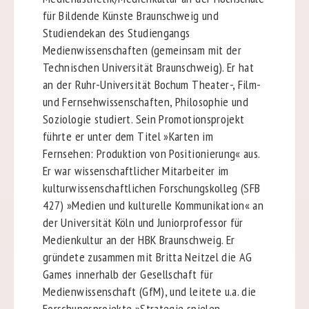
für Bildende Künste Braunschweig und
Studiendekan des Studiengangs
Medienwissenschaften (gemeinsam mit der
Technischen Universität Braunschweig). Er hat
an der Ruhr-Universität Bochum Theater-, Film-
und Fernsehwissenschaften, Philosophie und
Soziologie studiert. Sein Promotionsprojekt
führte er unter dem Titel »Karten im
Fernsehen: Produktion von Positionierung« aus.
Er war wissenschaftlicher Mitarbeiter im
kulturwissenschaftlichen Forschungskolleg (SFB
427) »Medien und kulturelle Kommunikation« an
der Universität Köln und Juniorprofessor für
Medienkultur an der HBK Braunschweig. Er
gründete zusammen mit Britta Neitzel die AG
Games innerhalb der Gesellschaft für
Medienwissenschaft (GfM), und leitete u.a. die
Forschungsprojekte »Strategie spielen.