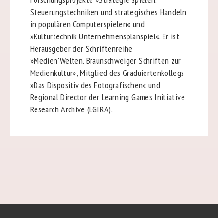
Steuerungstechniken und strategisches Handeln
in populären Computerspielen« und
»Kulturtechnik Unternehmensplanspiel«. Er ist
Herausgeber der Schriftenreihe
»Medien'Welten. Braunschweiger Schriften zur
Medienkultur», Mitglied des Graduiertenkollegs
»Das Dispositiv des Fotografischen« und
Regional Director der Learning Games Initiative
Research Archive (LGIRA).