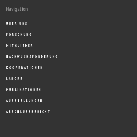
Navigation
ÜBER UNS
FORSCHUNG
MITGLIEDER
NACHWUCHSFÖRDERUNG
KOOPERATIONEN
LABORE
PUBLIKATIONEN
AUSSTELLUNGEN
ABSCHLUSSBERICHT