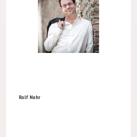
Rolf Nohr