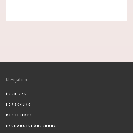
Navigation
ÜBER UNS
FORSCHUNG
MITGLIEDER
NACHWUCHSFÖRDERUNG