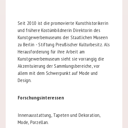
Seit 2010 ist die promovierte Kunsthistorikerin
und frühere Kostümbildnerin Direktorin des
Kunstgewerbemuseums der Staatlichen Museen
zu Berlin - Stiftung Preußischer Kulturbesitz. Als
Herausforderung für ihre Arbeit am
Kunstgewerbemuseum sieht sie vorrangig die
Akzentuierung der Sammlungsbereiche, vor
allem mit dem Schwerpunkt auf Mode und
Design.
Forschungsinteressen
Innenausstattung, Tapeten und Dekoration,
Mode, Porzellan.