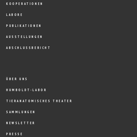
KOOPERATIONEN
LABORE
PUBLIKATIONEN
AUSSTELLUNGEN
ABSCHLUSSBERICHT
ÜBER UNS
HUMBOLDT-LABOR
TIERANATOMISCHES THEATER
SAMMLUNGEN
NEWSLETTER
PRESSE