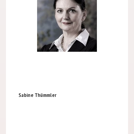
Sabine Thümmler