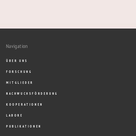
Navigation
ÜBER UNS
FORSCHUNG
MITGLIEDER
NACHWUCHSFÖRDERUNG
KOOPERATIONEN
LABORE
PUBLIKATIONEN