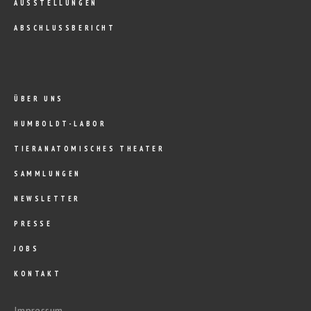
AUSSTELLUNGEN
ABSCHLUSSBERICHT
ÜBER UNS
HUMBOLDT-LABOR
TIERANATOMISCHES THEATER
SAMMLUNGEN
NEWSLETTER
PRESSE
JOBS
KONTAKT
Impressum