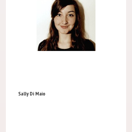
Sally Di Maio