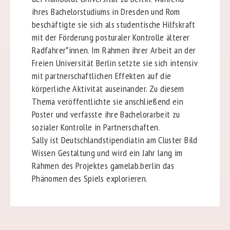
ihres Bachelorstudiums in Dresden und Rom
beschäftigte sie sich als studentische Hilfskraft
mit der Förderung posturaler Kontrolle älterer
Radfahrer*innen. Im Rahmen ihrer Arbeit an der
Freien Universität Berlin setzte sie sich intensiv
mit partnerschaftlichen Effekten auf die
körperliche Aktivität auseinander. Zu diesem
Thema veröffentlichte sie anschließend ein
Poster und verfasste ihre Bachelorarbeit zu
sozialer Kontrolle in Partnerschaften.
Sally ist Deutschlandstipendiatin am Cluster Bild
Wissen Gestaltung und wird ein Jahr lang im
Rahmen des Projektes gamelab.berlin das
Phänomen des Spiels explorieren.