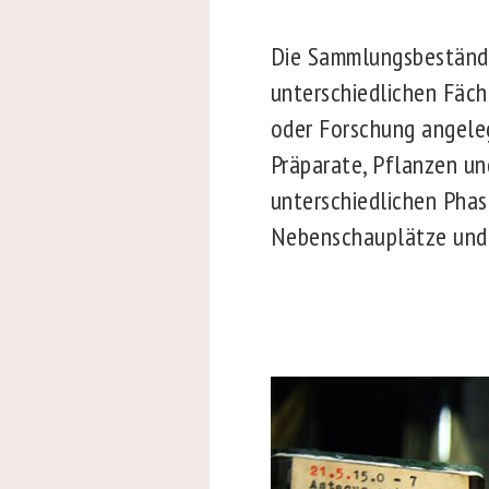
Die Sammlungsbestände
unterschiedlichen Fäch
oder Forschung angele
Präparate, Pflanzen un
unterschiedlichen Pha
Nebenschauplätze und 