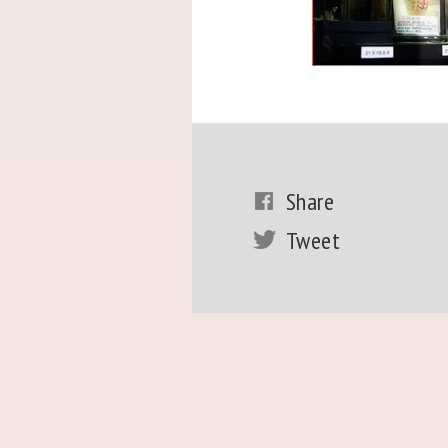
Share
Tweet