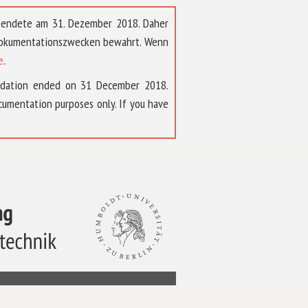
t endete am 31. Dezember 2018. Daher
 Dokumentationszwecken bewahrt. Wenn
e
.
ndation ended on 31 December 2018.
umentation purposes only. If you have