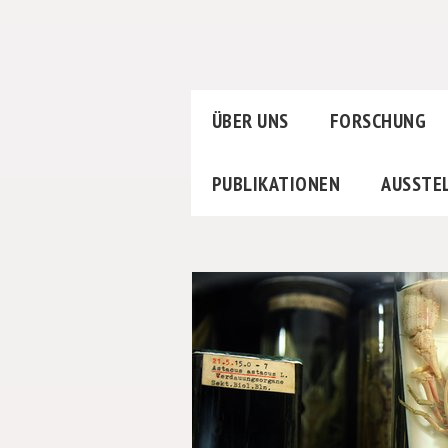
ÜBER UNS
FORSCHUNG
PUBLIKATIONEN
AUSSTE