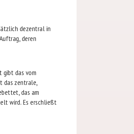
ätzlich dezentral in
Auftrag, deren
t gibt das vom
st das zentrale,
bettet, das am
t wird. Es erschließt