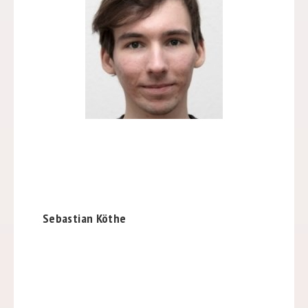
Sebastian Köthe