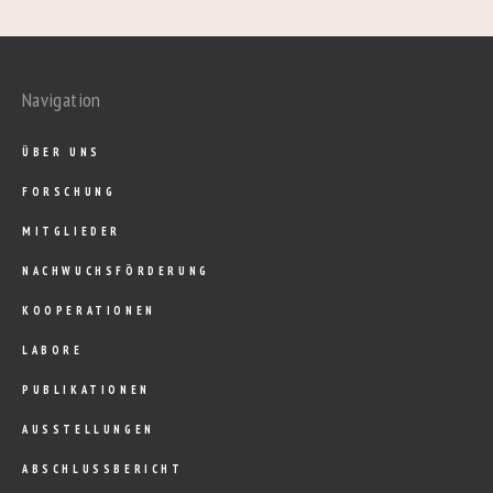
Navigation
ÜBER UNS
FORSCHUNG
MITGLIEDER
NACHWUCHSFÖRDERUNG
KOOPERATIONEN
LABORE
PUBLIKATIONEN
AUSSTELLUNGEN
ABSCHLUSSBERICHT