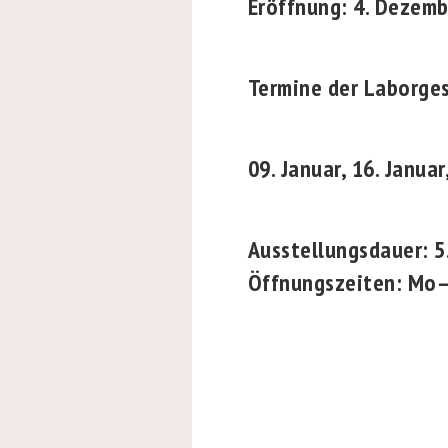
Eröffnung: 4. Dezemb
Termine der Laborges
09. Januar, 16. Januar
Ausstellungsdauer: 5
Öffnungszeiten: Mo–