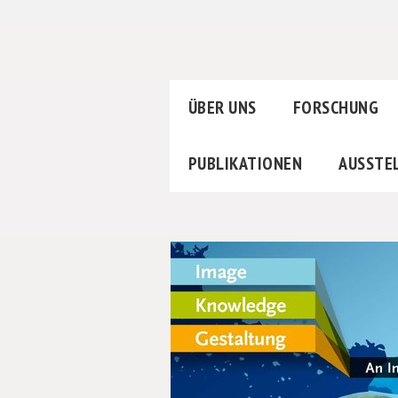
ÜBER UNS
FORSCHUNG
PUBLIKATIONEN
AUSSTE