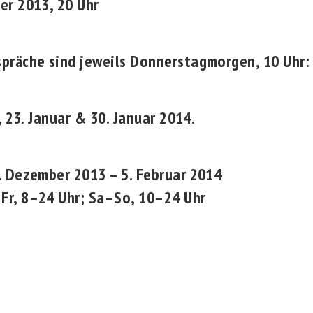
er 2013, 20 Uhr
präche sind jeweils Donnerstagmorgen, 10 Uhr:
, 23. Januar & 30. Januar 2014.
. Dezember 2013 – 5. Februar 2014
Fr, 8–24 Uhr; Sa–So, 10–24 Uhr