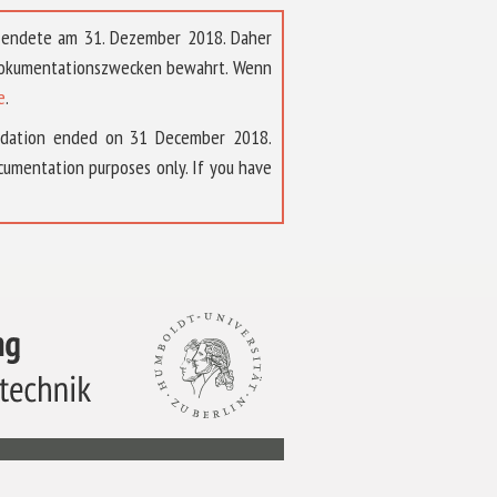
t endete am 31. Dezember 2018. Daher
 Dokumentationszwecken bewahrt. Wenn
e
.
ndation ended on 31 December 2018.
umentation purposes only. If you have