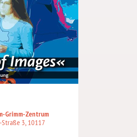
lm-Grimm-Zentrum
-Straße 3, 10117