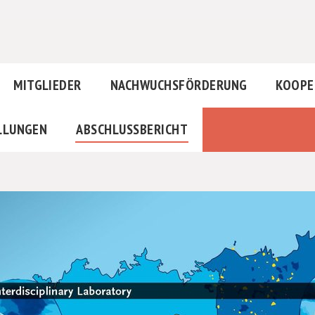
MITGLIEDER
NACHWUCHSFÖRDERUNG
KOOPE
LLUNGEN
ABSCHLUSSBERICHT