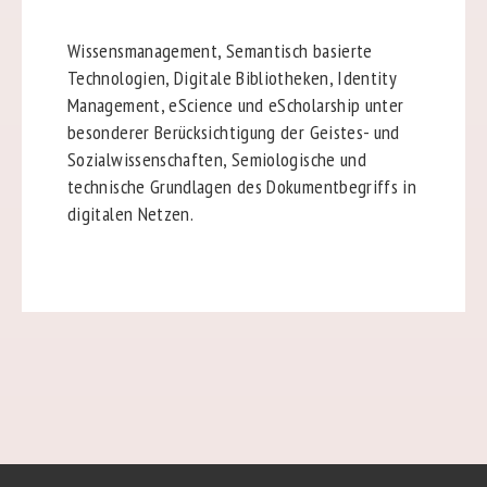
Wissensmanagement, Semantisch basierte
Technologien, Digitale Bibliotheken, Identity
Management, eScience und eScholarship unter
besonderer Berücksichtigung der Geistes- und
Sozialwissenschaften, Semiologische und
technische Grundlagen des Dokumentbegriffs in
digitalen Netzen.