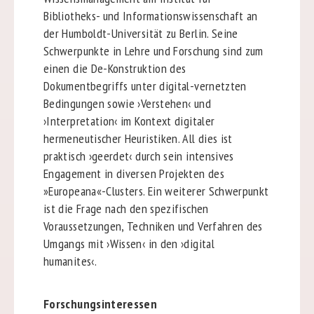
Bibliotheks- und Informationswissenschaft an
der Humboldt-Universität zu Berlin. Seine
Schwerpunkte in Lehre und Forschung sind zum
einen die De-Konstruktion des
Dokumentbegriffs unter digital-vernetzten
Bedingungen sowie ›Verstehen‹ und
›Interpretation‹ im Kontext digitaler
hermeneutischer Heuristiken. All dies ist
praktisch ›geerdet‹ durch sein intensives
Engagement in diversen Projekten des
»Europeana«-Clusters. Ein weiterer Schwerpunkt
ist die Frage nach den spezifischen
Voraussetzungen, Techniken und Verfahren des
Umgangs mit ›Wissen‹ in den ›digital
humanites‹.
Forschungsinteressen