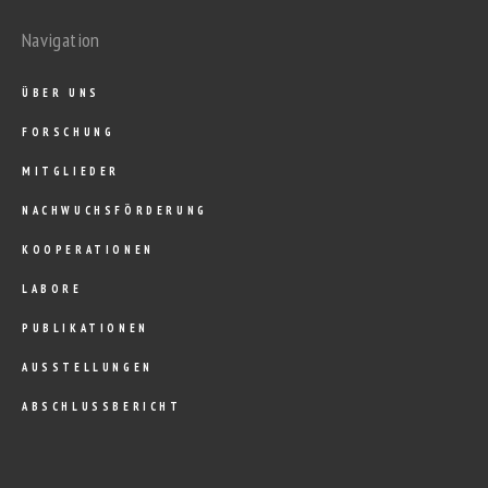
Navigation
ÜBER UNS
FORSCHUNG
MITGLIEDER
NACHWUCHSFÖRDERUNG
KOOPERATIONEN
LABORE
PUBLIKATIONEN
AUSSTELLUNGEN
ABSCHLUSSBERICHT