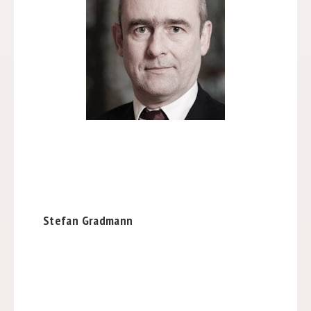
Stefan Gradmann