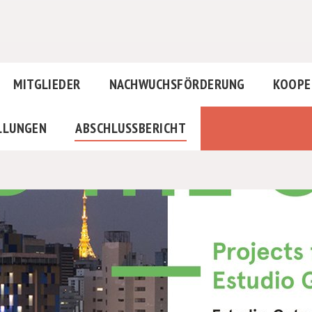
MITGLIEDER
NACHWUCHSFÖRDERUNG
KOOPE
LLUNGEN
ABSCHLUSSBERICHT