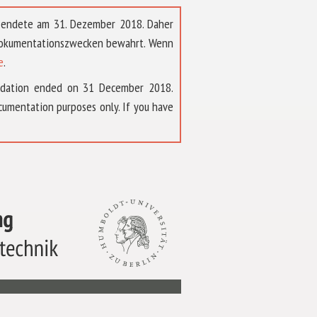
t endete am 31. Dezember 2018. Daher
 Dokumentationszwecken bewahrt. Wenn
e
.
ndation ended on 31 December 2018.
umentation purposes only. If you have