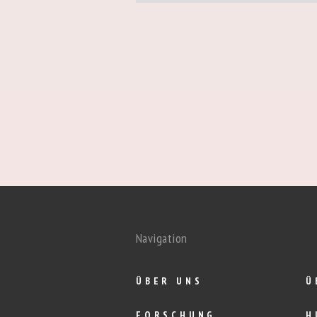
Navigation
ÜBER UNS
Ü
FORSCHUNG
H