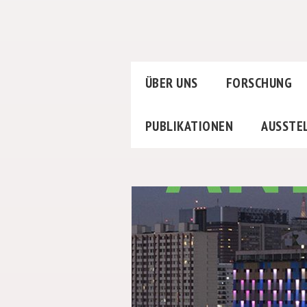
ÜBER UNS
FORSCHUNG
PUBLIKATIONEN
AUSSTE