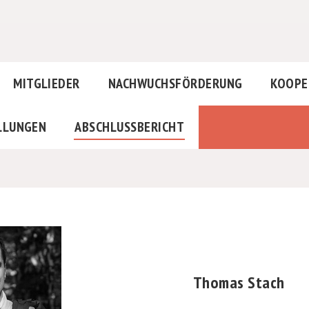
MITGLIEDER
NACHWUCHSFÖRDERUNG
KOOPE
LLUNGEN
ABSCHLUSSBERICHT
Thomas Stach