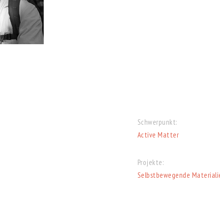
Schwerpunkt:
Active Matter
Projekte:
Selbstbewegende Materiali