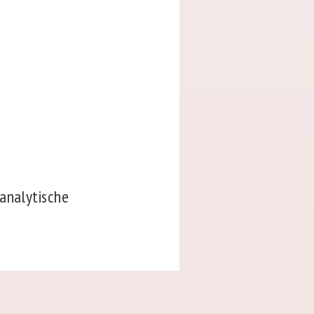
 analytische