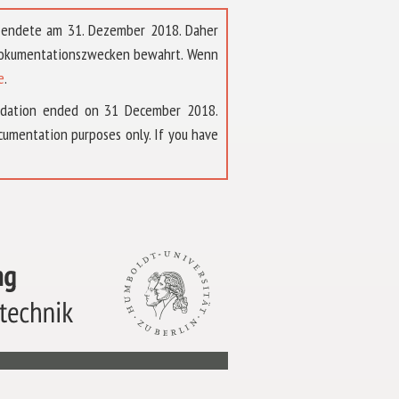
t endete am 31. Dezember 2018. Daher
 Dokumentationszwecken bewahrt. Wenn
e
.
ndation ended on 31 December 2018.
umentation purposes only. If you have