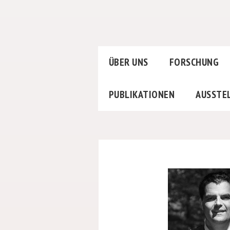
ÜBER UNS
FORSCHUNG
PUBLIKATIONEN
AUSSTE