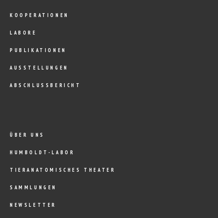
KOOPERATIONEN
LABORE
PUBLIKATIONEN
AUSSTELLUNGEN
ABSCHLUSSBERICHT
ÜBER UNS
HUMBOLDT-LABOR
TIERANATOMISCHES THEATER
SAMMLUNGEN
NEWSLETTER