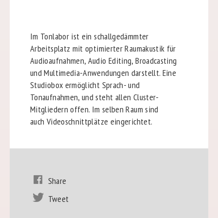
Im Tonlabor ist ein schallgedämmter
Arbeitsplatz mit optimierter Raumakustik für
Audioaufnahmen, Audio Editing, Broadcasting
und Multimedia-Anwendungen darstellt. Eine
Studiobox ermöglicht Sprach- und
Tonaufnahmen, und steht allen Cluster-
Mitgliedern offen. Im selben Raum sind
auch Videoschnittplätze eingerichtet.
Share
Tweet