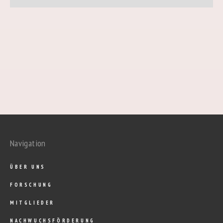
Navigation
ÜBER UNS
FORSCHUNG
MITGLIEDER
NACHWUCHSFÖRDERUNG