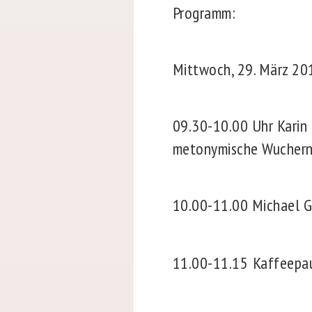
Programm:
Mittwoch, 29. März 20
09.30-10.00 Uhr
Karin
metonymische Wuchern
10.00-11.00
Michael Gn
11.00-11.15
Kaffeepa