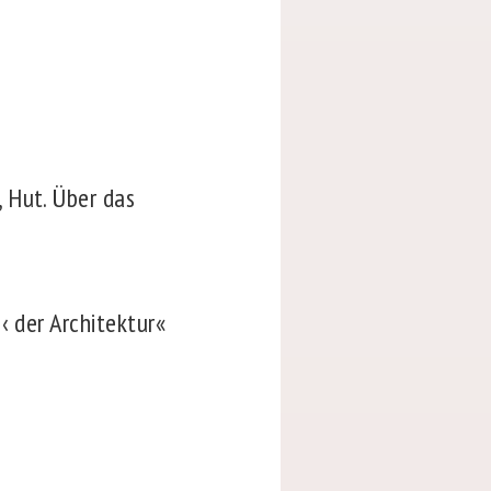
 Hut. Über das
‹ der Architektur«