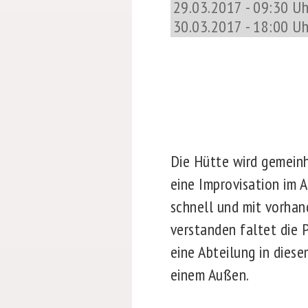
29.03.2017 - 09:30 Uh
30.03.2017 - 18:00 Uh
Die Hütte wird gemeinh
eine Improvisation im 
schnell und mit vorhan
verstanden faltet die 
eine Abteilung in dies
einem Außen.