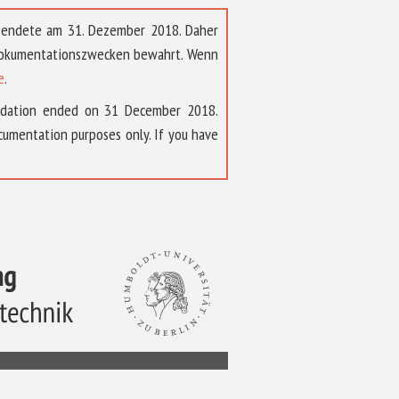
t endete am 31. Dezember 2018. Daher
 Dokumentationszwecken bewahrt. Wenn
e
.
ndation ended on 31 December 2018.
umentation purposes only. If you have