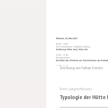
Zeichnung von Fabian Scholtz
Event (abgeschlossen)
Typologie der Hütte I