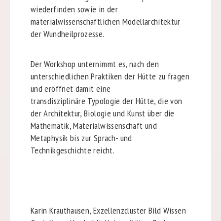
wiederfinden sowie in der
materialwissenschaftlichen Modellarchitektur
der Wundheilprozesse.
Der Workshop unternimmt es, nach den
unterschiedlichen Praktiken der Hütte zu fragen
und eröffnet damit eine
transdisziplinäre Typologie der Hütte, die von
der Architektur, Biologie und Kunst über die
Mathematik, Materialwissenschaft und
Metaphysik bis zur Sprach- und
Technikgeschichte reicht.
Karin Krauthausen, Exzellenzcluster Bild Wissen