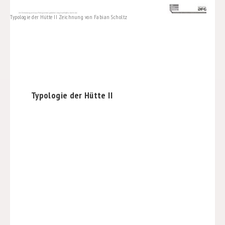
Typologie der Hütte II Zeichnung von Fabian Scholtz
Typologie der Hütte II