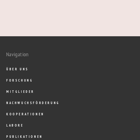
Navigation
ÜBER UNS
FORSCHUNG
MITGLIEDER
NACHWUCHSFÖRDERUNG
KOOPERATIONEN
LABORE
PUBLIKATIONEN