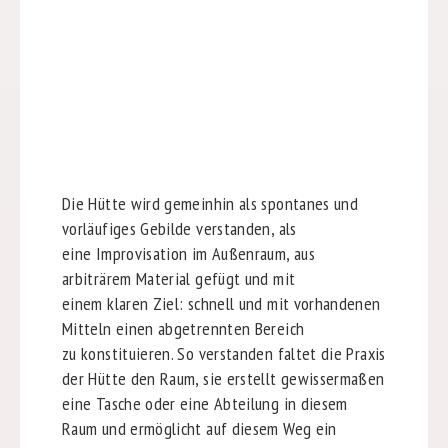
Die Hütte wird gemeinhin als spontanes und
vorläufiges Gebilde verstanden, als
eine Improvisation im Außenraum, aus
arbiträrem Material gefügt und mit
einem klaren Ziel: schnell und mit vorhandenen
Mitteln einen abgetrennten Bereich
zu konstituieren. So verstanden faltet die Praxis
der Hütte den Raum, sie erstellt gewissermaßen
eine Tasche oder eine Abteilung in diesem
Raum und ermöglicht auf diesem Weg ein