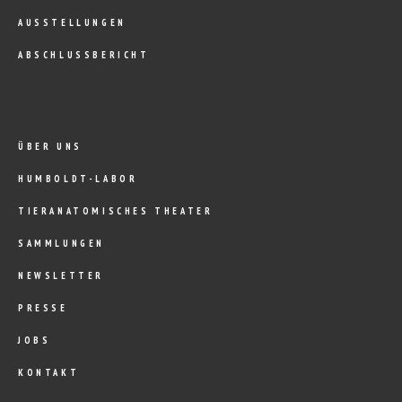
AUSSTELLUNGEN
ABSCHLUSSBERICHT
ÜBER UNS
HUMBOLDT-LABOR
TIERANATOMISCHES THEATER
SAMMLUNGEN
NEWSLETTER
PRESSE
JOBS
KONTAKT