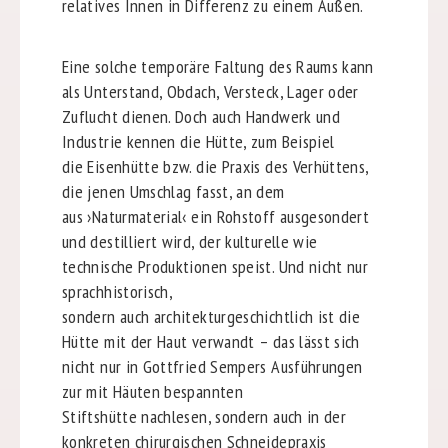
relatives Innen in Differenz zu einem Außen.
Eine solche temporäre Faltung des Raums kann
als Unterstand, Obdach, Versteck, Lager oder
Zuflucht dienen. Doch auch Handwerk und
Industrie kennen die Hütte, zum Beispiel
die Eisenhütte bzw. die Praxis des Verhüttens,
die jenen Umschlag fasst, an dem
aus ›Naturmaterial‹ ein Rohstoff ausgesondert
und destilliert wird, der kulturelle wie
technische Produktionen speist. Und nicht nur
sprachhistorisch,
sondern auch architekturgeschichtlich ist die
Hütte mit der Haut verwandt – das lässt sich
nicht nur in Gottfried Sempers Ausführungen
zur mit Häuten bespannten
Stiftshütte nachlesen, sondern auch in der
konkreten chirurgischen Schneidepraxis