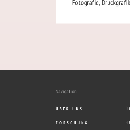
Fotografie, Druckgrafik
Navigation
ÜBER UNS
Ü
FORSCHUNG
H