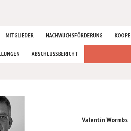
MITGLIEDER
NACHWUCHSFÖRDERUNG
KOOPE
LLUNGEN
ABSCHLUSSBERICHT
Valentin Wormbs