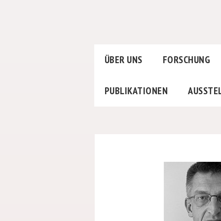
ÜBER UNS
FORSCHUNG
PUBLIKATIONEN
AUSSTE