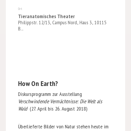
Ort
Tieranatomisches Theater
Philippstr. 12/13, Campus Nord, Haus 3, 10115
B...
How On Earth?
Diskursprogramm zur Ausstellung
Verschwindende Vermächtnisse: Die Welt als
Wald
(27. April bis 26. August 2018)
Überlieferte Bilder von Natur stehen heute im