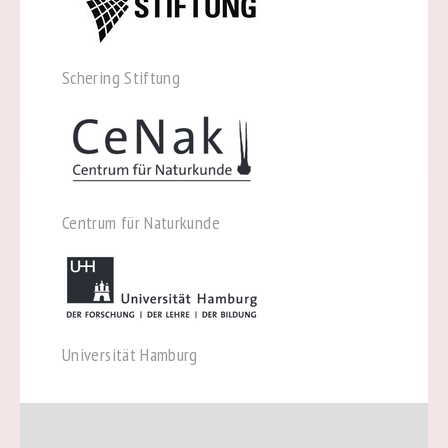
Schering Stiftung
Centrum für Naturkunde
Universität Hamburg