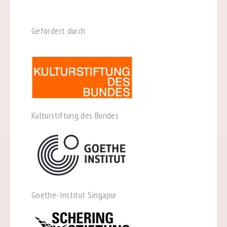
Gefördert durch
Kulturstiftung des Bundes
Goethe-Institut Singapur