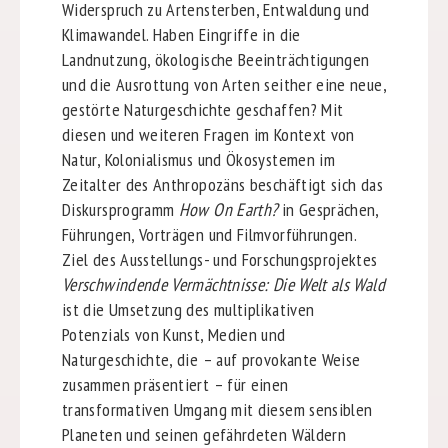
Widerspruch zu Artensterben, Entwaldung und
Klimawandel. Haben Eingriffe in die
Landnutzung, ökologische Beeinträchtigungen
und die Ausrottung von Arten seither eine neue,
gestörte Naturgeschichte geschaffen? Mit
diesen und weiteren Fragen im Kontext von
Natur, Kolonialismus und Ökosystemen im
Zeitalter des Anthropozäns beschäftigt sich das
Diskursprogramm
How On Earth?
in Gesprächen,
Führungen, Vorträgen und Filmvorführungen.
Ziel des Ausstellungs- und Forschungsprojektes
Verschwindende Vermächtnisse: Die Welt als Wald
ist die Umsetzung des multiplikativen
Potenzials von Kunst, Medien und
Naturgeschichte, die – auf provokante Weise
zusammen präsentiert – für einen
transformativen Umgang mit diesem sensiblen
Planeten und seinen gefährdeten Wäldern