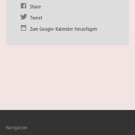
Share
Tweet
Zum Google-Kalender hinzufügen
Navigation