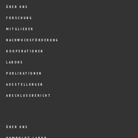
ÜBER UNS
FORSCHUNG
MITGLIEDER
NACHWUCHSFÖRDERUNG
KOOPERATIONEN
LABORE
PUBLIKATIONEN
AUSSTELLUNGEN
ABSCHLUSSBERICHT
ÜBER UNS