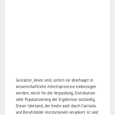
Gestalter_innen sind, sofern sie überhaupt in
wissenschaftliche Arbeitsprozesse einbezogen
werden, meist für die Verpackung, Distribution
oder Popularisierung der Ergebnisse zuständig.
Dieser Umstand, der heute auch durch Curricula
und Berufsbilder institutionell verankert ist und