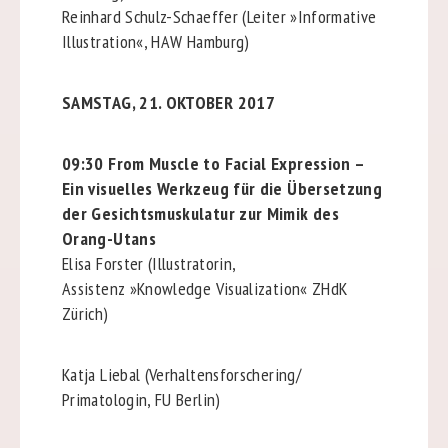
Reinhard Schulz-Schaeffer (Leiter »Informative
Illustration«, HAW Hamburg)
SAMSTAG, 21. OKTOBER 2017
09:30 From Muscle to Facial Expression –
Ein visuelles Werkzeug für die Übersetzung
der Gesichtsmuskulatur zur Mimik des
Orang-Utans
Elisa Forster (Illustratorin,
Assistenz
»Knowledge Visualization«
ZHdK
Zürich)
Katja Liebal (Verhaltensforschering/
Primatologin, FU Berlin)