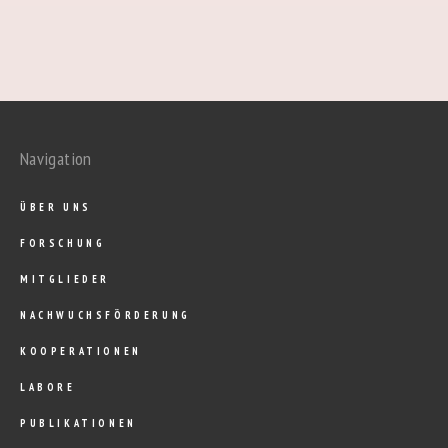
Navigation
ÜBER UNS
FORSCHUNG
MITGLIEDER
NACHWUCHSFÖRDERUNG
KOOPERATIONEN
LABORE
PUBLIKATIONEN