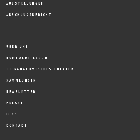
AUSSTELLUNGEN
ABSCHLUSSBERICHT
ÜBER UNS
HUMBOLDT-LABOR
TIERANATOMISCHES THEATER
SAMMLUNGEN
NEWSLETTER
PRESSE
JOBS
KONTAKT