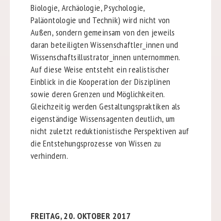
Biologie, Archäologie, Psychologie,
Paläontologie und Technik) wird nicht von
Außen, sondern gemeinsam von den jeweils
daran beteiligten Wissenschaftler_innen und
Wissenschaftsillustrator_innen unternommen.
Auf diese Weise entsteht ein realistischer
Einblick in die Kooperation der Disziplinen
sowie deren Grenzen und Möglichkeiten.
Gleichzeitig werden Gestaltungspraktiken als
eigenständige Wissensagenten deutlich, um
nicht zuletzt reduktionistische Perspektiven auf
die Entstehungsprozesse von Wissen zu
verhindern.
FREITAG, 20. OKTOBER 2017