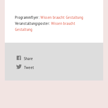
Programmflyer:
Wissen braucht Gestaltung
Veranstaltungsposter:
Wissen braucht
Gestaltung
Share
Tweet