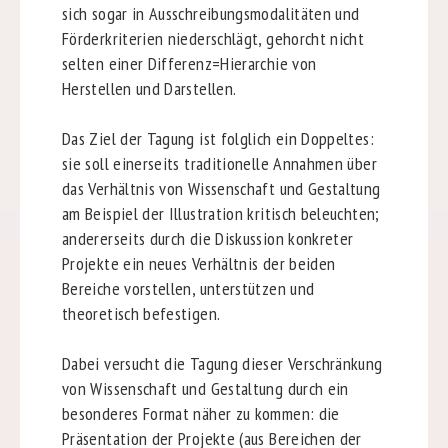
sich sogar in Ausschreibungsmodalitäten und
Förderkriterien niederschlägt, gehorcht nicht
selten einer Differenz=Hierarchie von
Herstellen und Darstellen.
Das Ziel der Tagung ist folglich ein Doppeltes:
sie soll einerseits traditionelle Annahmen über
das Verhältnis von Wissenschaft und Gestaltung
am Beispiel der Illustration kritisch beleuchten;
andererseits durch die Diskussion konkreter
Projekte ein neues Verhältnis der beiden
Bereiche vorstellen, unterstützen und
theoretisch befestigen.
Dabei versucht die Tagung dieser Verschränkung
von Wissenschaft und Gestaltung durch ein
besonderes Format näher zu kommen: die
Präsentation der Projekte (aus Bereichen der