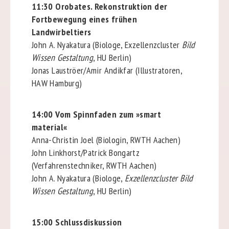
11:30 Orobates. Rekonstruktion der
Fortbewegung eines frühen
Landwirbeltiers
John A. Nyakatura (Biologe, Exzellenzcluster
Bild
Wissen Gestaltung
, HU Berlin)
Jonas Lauströer/Amir Andikfar (Illustratoren,
HAW Hamburg)
14:00 Vom Spinnfaden zum »smart
material«
Anna-Christin Joel (Biologin, RWTH Aachen)
John Linkhorst/Patrick Bongartz
(Verfahrenstechniker, RWTH Aachen)
John A. Nyakatura (Biologe,
Exzellenzcluster Bild
Wissen Gestaltung
, HU Berlin)
15:00 Schlussdiskussion