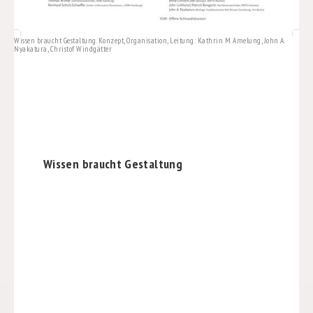
Wissen braucht Gestaltung. Konzept, Organisation, Leitung: Kathrin M. Amelung, John A.
Nyakatura, Christof Windgätter
Wissen braucht Gestaltung