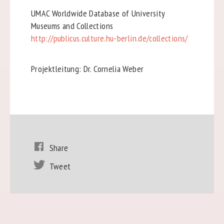
UMAC Worldwide Database of University
Museums and Collections
http://publicus.culture.hu-berlin.de/collections/
Projektleitung: Dr. Cornelia Weber
Share
Tweet