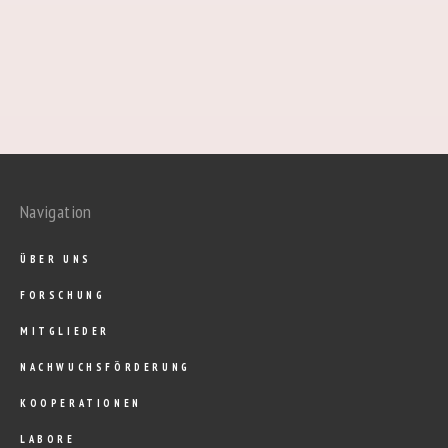
Navigation
ÜBER UNS
FORSCHUNG
MITGLIEDER
NACHWUCHSFÖRDERUNG
KOOPERATIONEN
LABORE