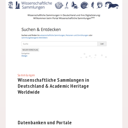
Sammlungen
Wissenschaftliche Sammlungen in
Deutschland & Academic Heritage
Worldwide
Datenbanken und Portale