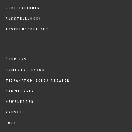
PUBLIKATIONEN
AUSSTELLUNGEN
ABSCHLUSSBERICHT
ÜBER UNS
HUMBOLDT-LABOR
TIERANATOMISCHES THEATER
SAMMLUNGEN
NEWSLETTER
PRESSE
JOBS