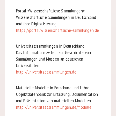
Portal »Wissenschaftliche Sammlungen«
Wissenschaftliche Sammlungen in Deutschland
und ihre Digitalisierung
https://portal.wissenschaftliche-sammlungen.de
Universitätssammlungen in Deutschland
Das Informationssystem zur Geschichte von
Sammlungen und Museen an deutschen
Universitäten
http://universitaetssammlungen.de
Materielle Modelle in Forschung und Lehre
Objektdatenbank zur Erfassung, Dokumentation
und Präsentation von materiellen Modellen
http://universitaetssammlungen.de/modelle