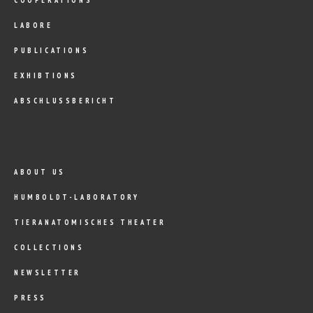
LABORE
PUBLICATIONS
EXHIBTIONS
ABSCHLUSSBERICHT
ABOUT US
HUMBOLDT-LABORATORY
TIERANATOMISCHES THEATER
COLLECTIONS
NEWSLETTER
PRESS