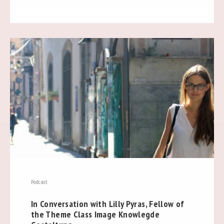
Podcast
In Conversation with Lilly Pyras, Fellow of
the Theme Class Image Knowlegde