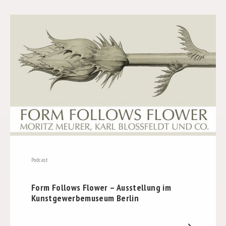
Podcast
Form Follows Flower – Ausstellung im
Kunstgewerbemuseum Berlin