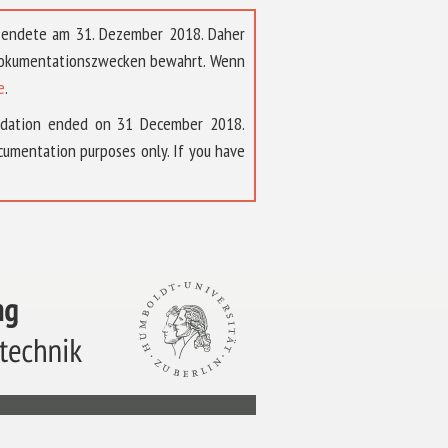
t endete am 31. Dezember 2018. Daher
 Dokumentationszwecken bewahrt. Wenn
e
.
ndation ended on 31 December 2018.
umentation purposes only. If you have