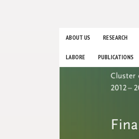
ABOUT US
RESEARCH
LABORE
PUBLICATIONS