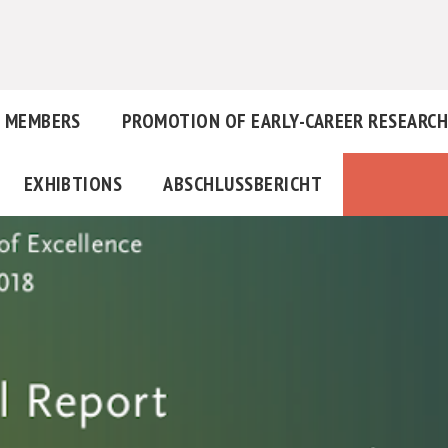
MEMBERS
PROMOTION OF EARLY-CAREER RESEARC
EXHIBTIONS
ABSCHLUSSBERICHT