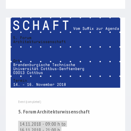
Event (completed)
5. Forum Architekturwissenschaft
14.11.2018 - 09:00 h to
16.11.2018 - 21:00 h