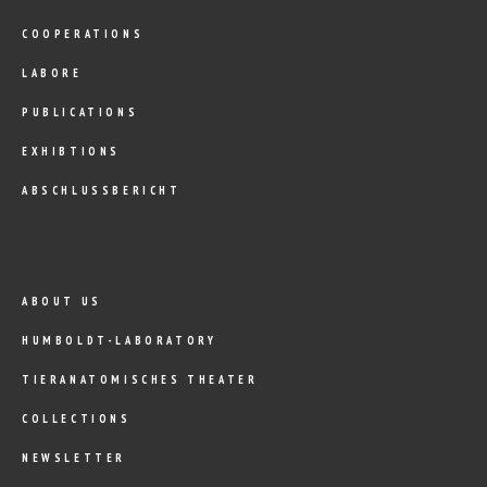
COOPERATIONS
LABORE
PUBLICATIONS
EXHIBTIONS
ABSCHLUSSBERICHT
ABOUT US
HUMBOLDT-LABORATORY
TIERANATOMISCHES THEATER
COLLECTIONS
NEWSLETTER