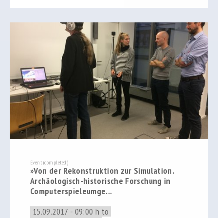
Event (completed)
»Von der Rekonstruktion zur Simulation.
Archäologisch-historische Forschung in
Computerspieleumge...
15.09.2017 - 09:00 h to