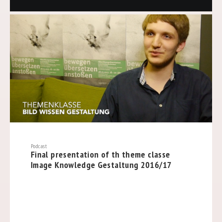
Podcast
Final presentation of th theme classe
Image Knowledge Gestaltung 2016/17