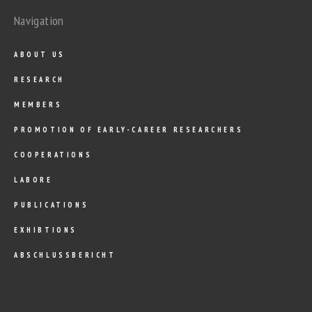
Navigation
ABOUT US
RESEARCH
MEMBERS
PROMOTION OF EARLY-CAREER RESEARCHERS
COOPERATIONS
LABORE
PUBLICATIONS
EXHIBTIONS
ABSCHLUSSBERICHT