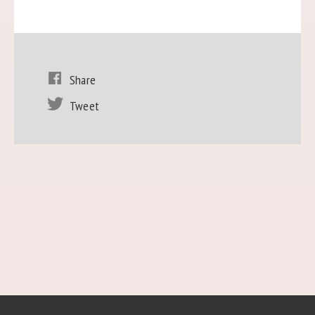
Share
Tweet